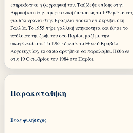
επηρεάστηκε η ζωγραφική του. Ταξίδεψε επίσης στην
Αφρική και στην αμερικανική ήπειρο ως το 1939 μένοντας
για δύο χρόνια στην Βραζιλία προτού επιστρέψει στη
Γαλλία. Το 1955 πήρε γαλλική υπηκοότητα και έζησε το
υπόλοιπο της ζωής του στο Παρίσι, μαζί με την
οικογένειά του. Το 1965 κέρδισε το Εθνικό Βραβείο
Λογοτεχνίας, το οποίο αρνήθηκε να παραλάβει. Πέθανε
Παρακαταθήκη
Ένας φιλήσυχος