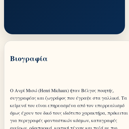
Βιογραφία
Ο Ανρί Μισώ (Henri Michaux) ήταν Βέλγος ποιητής,
συγγραφέας και ζωγράφος που έγραψε στα γαλλικά. Τα
κείμενά του είναι επηρεασμένα από τον υπερρεαλισμό
όμως έχουν τον δικό τους ιδιότυπο χαρακτήρα, πρόκειται
για περιγραφές φανταστικών κόσμων, καταγραφές
ονείρων, οδοιπορικά, κριτική τέχνης και πεζά με πιο