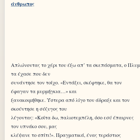
Απλώνοντας το χέρι του έξω απ’ τα σκεπάσματα, ο Πλυμ
τα έχασε που δεν
συνάντησε τον τοίχο. «Εντάξει, σκέφτηκε, θα τον
έφαγαν τα μυρμήγκια…» και
ξανακοιμήθηκε. Ύστερα από λίγο τον άδραξε και τον
σκούντησε η σύζυγος του
λέγοντας: «Κοίτα δω, παλιοτεμπέλη, όσο εσύ έπαιρνες
τον υπνάκο σου, μας
κλέψανε το σπίτι!». Πραγματικά, ένας τεράστιος