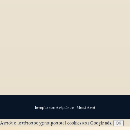
Ιστορία του Ανθρώπου - Μισώ Ανρί
Αυτός ο ιστότοπος χρησιμοποιεί cookies και Google ads.
OK