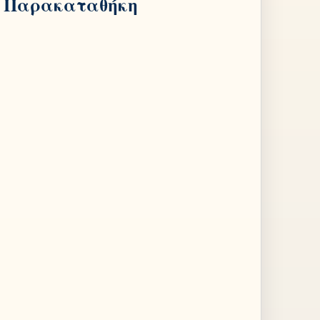
Παρακαταθήκη