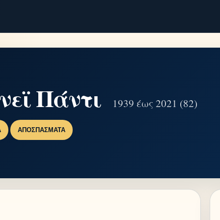
νεϊ Πάντι
1939 έως 2021 (82)
Α
ΑΠΟΣΠΆΣΜΑΤΑ