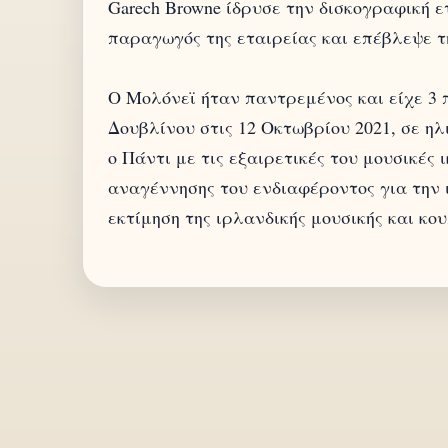
Garech Browne ίδρυσε την δισκογραφική ετ
παραγωγός της εταιρείας και επέβλεψε 
Ο Μολόνεϊ ήταν παντρεμένος και είχε 3 
Δουβλίνου στις 12 Οκτωβρίου 2021, σε ηλ
ο Πάντι με τις εξαιρετικές του μουσικές
αναγέννησης του ενδιαφέροντος για την
εκτίμηση της ιρλανδικής μουσικής και κο