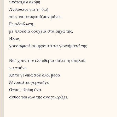
υπόταξαν ακόμη
Άνθρωποι για τη ζωή
τους να αποφασίζουν μόνοι
Γη αδούλωτη,
με πλούσια ορυχεία στα ρηχά της,
Ήλιος
χρυσαφιού και φρούτα τα γεννήματά της
Να΄ χουν την ελευθερία σπίτι τη σπηλιά
να πούνε
Κήπο γενικά που όλοι μέσα
ξένοιαστοι γυρνούνε
Όπου η Φύση ένα