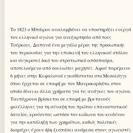
Το 1823 ο Μπάιρον αναλαμβάνει να υποστηρίξει ενεργά
τον ελληνικό αγώνα για ανεξαρτησία από τους
Τούρκους. Δαπανά ένα μεγάλο μέρος της προσωπικής
του περιουσίας για την επισκευή του ελληνικού στόλου
και συγκροτεί δικό του στρατιωτικό απόσπασμα,
αποτελούμενο από σουλιώτες μαχητές. Αφού παρέμεινε
6 μήνες στην Κεφαλονιά εγκαθίσταται στο Μεσολόγγι
όπου έρχεται σε επαφή με τον Μαυροκορδάτο, στον
οποίο δίνει κι άλλα χρήματα για τις ανάγκες του αγώνα.
Ταυτόχρονα βρίσκεται σε επαφή με βρετανούς
φιλέλληνες για τη σύναψη του πρώτου επαναστατικού
δανείου, κρούοντας ωστόσο τον κώδωνα του κινδύνου
για την κατάληξη των χρημάτων, καθώς πολιτικές
διαμάχες έχουν ήδη ξεσπάσει ανάμεσα στους αγωνιστές