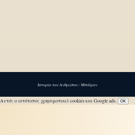
Ιστορία του Ανθρώπου - Μπάϊρον
Αυτός ο ιστότοπος χρησιμοποιεί cookies και Google ads.
OK