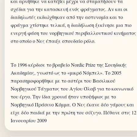
και αρνήθηκε να κατέβει μέχρι να σταματήσουν τα
σχέδια για την κατασκευή ενός φράγματος. Αν και οι
διαδηλωτές εκδιώχθηκαν από την αστυνομία και το
φράγμα χτίστηκε τελικά, η διαδήλωση ξεκίνησε μια πιο
ενεργή φάση του νορβηγικού περιβαλλοντικού κινήματος
στο οποίο ο Νες έπαιξε σπουδαίο ρόλο.
Το 1996 κέρδισε το βραβείο Nordic Prize της Σουηδικής
Ακαδημίας, γνωστό ως το «μικρό Νόμπελ». Το 2005
παρασημοφορήθηκε με το αστέρι του Βασιλικού
Νορβηγικού Τάγματος του Αγίου Όλαβ για το κοινωνικό
του έργο. Την ίδια χρονιά ήταν υποψήφιος με το
Νορβηγικό Πράσινο Κόμμα. Ο Νες έκανε δύο γάμους και
είχε δύο παιδιά με την πρώτη του σύζυγο. Πέθανε στις 12