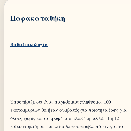
Παρακαταθήκη
Υποστήριξε ότι ένας παγκόσμιος πληθυσμός 100
εκατομμυρίων θα ήταν συμβατός για ποιότητα ζωής για
όλους χωρίς καταστροφή του πλανήτη, αλλά 11 ή 12
δισεκατομμύρια - το επίπεδο που προβλεπόταν για το