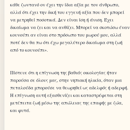
κάθε ζωντανό ον έχει την ίδια αξία με τον άνθρωπο,
αλλά ότι έχει την δική του εγγενή αξία που δεν μπορεί
να μετρηθεί ποσοτικά. Δεν είναι ίση ή άνιση. Έχει
δικαίωμα να ζει και να ανθίζει. Μπορεί να σκοτώσω έναν
κουνούπι αν είναι στο πρόσωπο του μωρού μου, αλλά
ποτέ δεν θα πω ότι έχω μεγαλύτερο δικαίωμα στη ζωή
από το κουνούπι».
Πίστευε ότι η επίγνωση της βαθιάς οικολογίας ήταν
παρούσα σε όλους μας, στην νηπιακή ηλικία, όταν μια
πεταλούδα μπορούσε να θεωρηθεί ως αδελφός ή αδερφή.
Η επίγνωση αυτή εξασθενίζει και καταστρέφεται στη
μετέπειτα ζωή μέσω της απώλειας της επαφής με ζώα,
και φυτά.