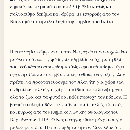
δημοσίευσε περισσότερα από 30 βιβλία καθώς και
πολυάριθμα δοκίμια και άρθρα, με επιρροές από τον
Η οικολογία, σύμφωνα με τον Νες, πρέπει να ασχολείται
με όλα τα όντα της φύσης σε ίση βάση κι όχι με τη θέση
του ανθρώπου στην φύση, καθώς ο φυσικός κόσμος έχει
εγγενή αξία που υπερβαίνει τις ανθρώπινες αξίες. Δεν
πρέπει να προστατεύσουμε τον πλανήτη για χάρη των
ανθρώπων, αλλά για χάρη του ίδιου του πλανήτη, για
όλα τα ζώα και τα φυτά και κάθε περιοχή του κόσμου. Η
βαθιά οικολογία δέχτηκε επίθεση από πολλές πλευρές
και κυρίως από το κίνημα κοινωνικής οικολογίας του
Βερμόντ των ΗΠΑ. Ο Νες κατηγορήθηκε μέχρι και για
μισανθρωπισμό. Η απάντησή του ήταν: "Δεν λέμε ότι