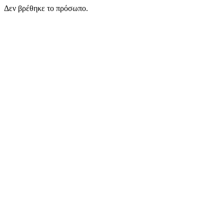
Δεν βρέθηκε το πρόσωπο.