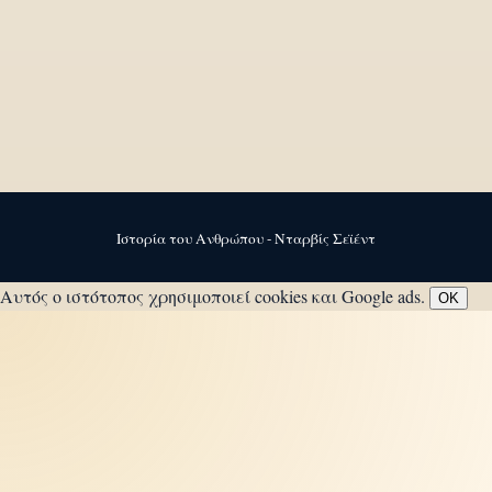
Ιστορία του Ανθρώπου - Νταρβίς Σεϊέντ
Αυτός ο ιστότοπος χρησιμοποιεί cookies και Google ads.
OK