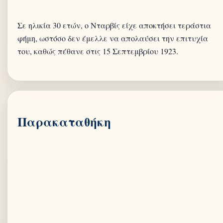
Σε ηλικία 30 ετών, ο Νταρβίς είχε αποκτήσει τεράστια
φήμη, ωστόσο δεν έμελλε να απολαύσει την επιτυχία
του, καθώς πέθανε στις 15 Σεπτεμβρίου 1923.
Παρακαταθήκη