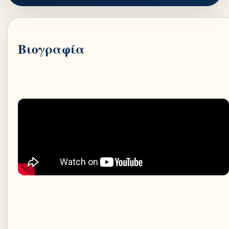
Βιογραφία