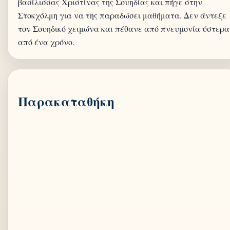
βασίλισσας Χριστίνας της Σουηδίας και πήγε στην
Στοκχόλμη για να της παραδώσει μαθήματα. Δεν άντεξε
τον Σουηδικό χειμώνα και πέθανε από πνευμονία ύστερα
από ένα χρόνο.
Παρακαταθήκη