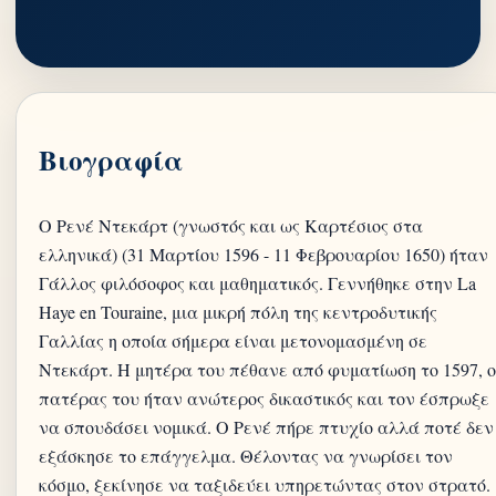
Βιογραφία
Ο Ρενέ Ντεκάρτ (γνωστός και ως Καρτέσιος στα
ελληνικά) (31 Μαρτίου 1596 - 11 Φεβρουαρίου 1650) ήταν
Γάλλος φιλόσοφος και μαθηματικός. Γεννήθηκε στην La
Haye en Touraine, μια μικρή πόλη της κεντροδυτικής
Γαλλίας η οποία σήμερα είναι μετονομασμένη σε
Ντεκάρτ. Η μητέρα του πέθανε από φυματίωση το 1597, ο
πατέρας του ήταν ανώτερος δικαστικός και τον έσπρωξε
να σπουδάσει νομικά. Ο Ρενέ πήρε πτυχίο αλλά ποτέ δεν
εξάσκησε το επάγγελμα. Θέλοντας να γνωρίσει τον
κόσμο, ξεκίνησε να ταξιδεύει υπηρετώντας στον στρατό.