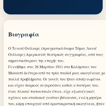
Βιογραφία
Ο Τενεσί Ουίλιαμς (πραγματικό όνομα Τόμας Λανιέ
Ουίλιαμς) Αμερικανός θεατρικός συγγραφέας, από τους
σημαντικότερους της εποχής του.
Γεννήθηκε στις 26 Μαρτίου 1911 στο Κολόμπους του
Μισισιπί δεύτερο από τα τρία παιδιά μιας οικογένειας με
πολλά προβλήματα. Οι γονείς του ήταν αποξενωμένοι
και είχαν διαρκώς συγκρούσεις καθώς ο πατέρας του,
ένας πλασιέ παπουτσιών έπινε, είχε εξωσυζυγικές
σχέσεις και σταδιακά γινόταν βάναυσος, ενώ η μητέρα
του, κόρη υπουργού από αριστοκρατική οικογένεια, ήταν