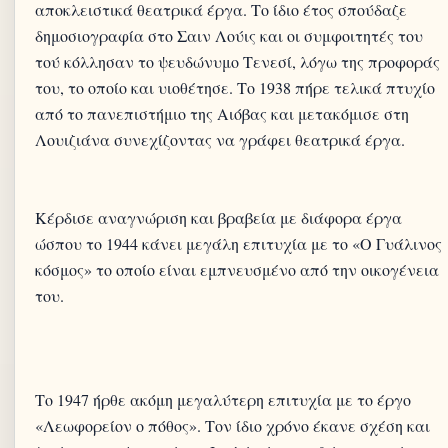
αποκλειστικά θεατρικά έργα. Το ίδιο έτος σπούδαζε
δημοσιογραφία στο Σαιν Λούις και οι συμφοιτητές του
τού κόλλησαν το ψευδώνυμο Τενεσί, λόγω της προφοράς
του, το οποίο και υιοθέτησε. Το 1938 πήρε τελικά πτυχίο
από το πανεπιστήμιο της Αιόβας και μετακόμισε στη
Λουιζιάνα συνεχίζοντας να γράφει θεατρικά έργα.
Κέρδισε αναγνώριση και βραβεία με διάφορα έργα
ώσπου το 1944 κάνει μεγάλη επιτυχία με το «Ο Γυάλινος
κόσμος» το οποίο είναι εμπνευσμένο από την οικογένεια
του.
Το 1947 ήρθε ακόμη μεγαλύτερη επιτυχία με το έργο
«Λεωφορείον ο πόθος». Τον ίδιο χρόνο έκανε σχέση και