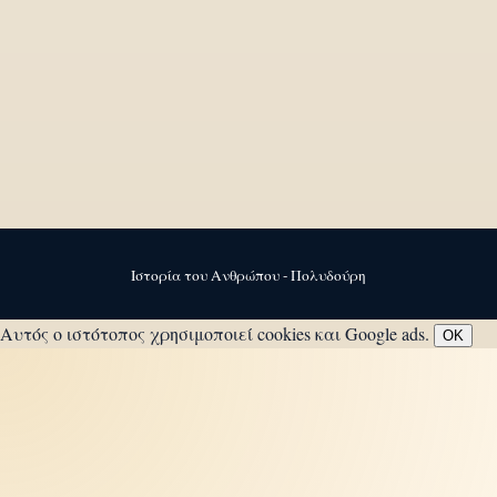
Ιστορία του Ανθρώπου - Πολυδούρη
Αυτός ο ιστότοπος χρησιμοποιεί cookies και Google ads.
OK