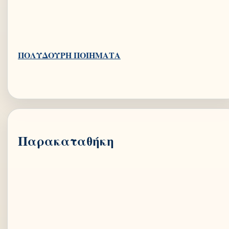
Παρακαταθήκη