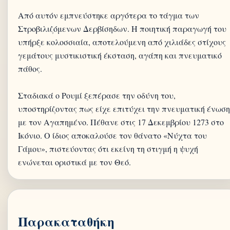
Από αυτόν εμπνεύστηκε αργότερα το τάγμα των
Στροβιλιζόμενων Δερβίσηδων. Η ποιητική παραγωγή του
υπήρξε κολοσσιαία, αποτελούμενη από χιλιάδες στίχους
γεμάτους μυστικιστική έκσταση, αγάπη και πνευματικό
πάθος.
Σταδιακά ο Ρουμί ξεπέρασε την οδύνη του,
υποστηρίζοντας πως είχε επιτύχει την πνευματική ένωση
με τον Αγαπημένο. Πέθανε στις 17 Δεκεμβρίου 1273 στο
Ικόνιο. Ο ίδιος αποκαλούσε τον θάνατο «Νύχτα του
Γάμου», πιστεύοντας ότι εκείνη τη στιγμή η ψυχή
Παρακαταθήκη