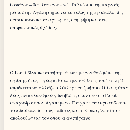
θανάτου – θανάτου του εγώ. Το λιώσιμο της καρδιάς
μέσα στην Αγάπη σημαίνει το τέλος της προσκόλλησης
στην κοινωνική αναγνώριση, στη φήμη και στις
επιφανειακές σχέσεις.
Ο Ρουμί δίδασκε αυτή την ένωση με τον Θεό μέσω της
αγάπης, όμως η γνωριμία του με τον Σαμς του Ταμπρίζ
επρόκειτο να αλλάξει ολόκληρη τη ζωή του. Ο Σαμς ήταν
ένας περιπλανώμενος δερβίσης, στον οποίο ο Ρουμί
αναγνώρισε τον Αγαπημένο. Για χάρη του εγκατέλειψε
το διδασκαλείο, τους μαθητές και την οικογένειά του,
ακολουθώντας τον όπου κι αν πήγαινε.