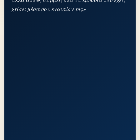
χτίσει μέσα σου εναντίον της.»