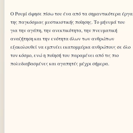
Ο Ρουμί άφησε πίσω του ένα από τα σημαντικότερα έργα
της παγκόσμιας μυστικιστικής ποίησης. Το μήνυμά του
για την αγάπη, την ανεκτικότητα, την πνευματική
αναζήτηση και την ενότητα όλων των ανθρώπων
εξακολουθεί να εμπνέει εκατομμύρια ανθρώπους σε όλο
τον κόσμο, ενώ η ποίησή του παραμένει από τις πιο