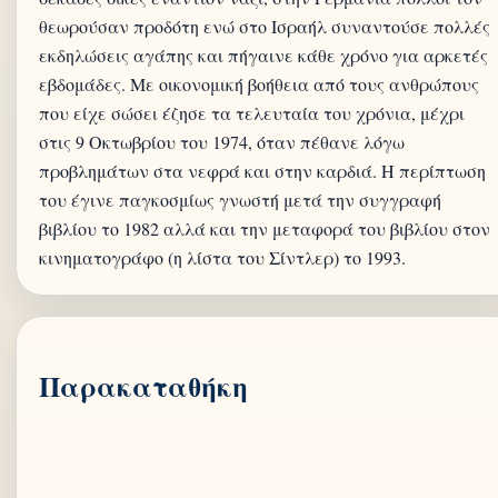
θεωρούσαν προδότη ενώ στο Ισραήλ συναντούσε πολλές
εκδηλώσεις αγάπης και πήγαινε κάθε χρόνο για αρκετές
εβδομάδες. Με οικονομική βοήθεια από τους ανθρώπους
που είχε σώσει έζησε τα τελευταία του χρόνια, μέχρι
στις 9 Οκτωβρίου του 1974, όταν πέθανε λόγω
προβλημάτων στα νεφρά και στην καρδιά. Η περίπτωση
του έγινε παγκοσμίως γνωστή μετά την συγγραφή
βιβλίου το 1982 αλλά και την μεταφορά του βιβλίου στον
κινηματογράφο (η λίστα του Σίντλερ) το 1993.
Παρακαταθήκη