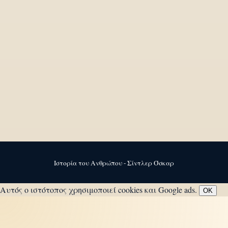
Ιστορία του Ανθρώπου - Σίντλερ Όσκαρ
Αυτός ο ιστότοπος χρησιμοποιεί cookies και Google ads.
OK