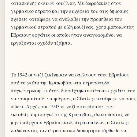
κατασκευής σκευών κουζίνας. Με δωροδοκίες στον
γερμανικό στρατό και την ευχέρεια του στις δημόσιες
σχέσεις κατάφερε να αναλάβει την προμήθεια του
γερμανικού στρατού με είδη κουζίνας, χρησιμοποιώντας
Εβραίους εργάτες οι οποίοι ήταν αναγκασμένοι να
Το 1942 οι ναζί ξεκίνησαν να στέλνουν τους Εβραίους
από το γκέτο της Κρακοβίας στα στρατόπεδα
συγκέντρωσης κι όταν διατάχτηκαν κάποιοι εργάτες του
να ετοιμαστούν να φύγουν, ο Σίντλερ κατάφερε να τους
σώσει. Αρχές του 1943 οι ναζί αποφάσισαν την
εκκαθάριση του γκέτο της Κρακοβίας, σκοπεύοντας να
μην υπάρχουν Εβραίοι εκτός στρατοπέδων, ο Σίντλερ
λαδώνοντας τον στρατιωτικό διοικητή κατόρθωσε να