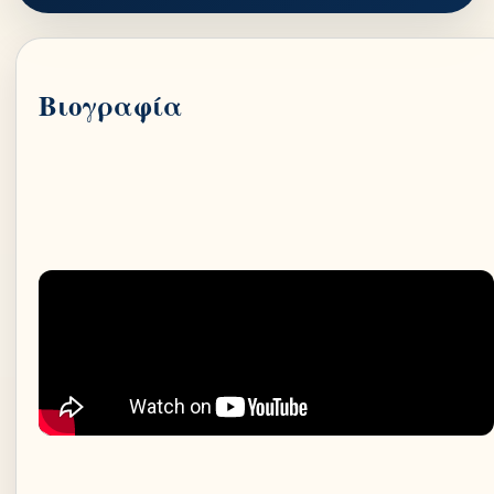
Βιογραφία