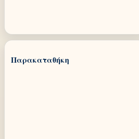
Παρακαταθήκη