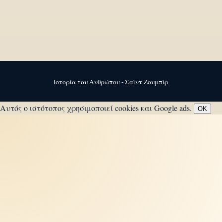
Ιστορία του Ανθρώπου - Σαίντ Ζουμπίρ
Αυτός ο ιστότοπος χρησιμοποιεί cookies και Google ads.
OK