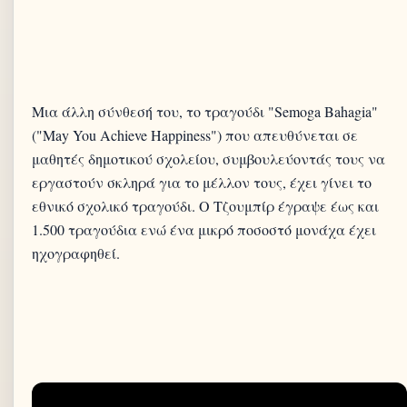
Μια άλλη σύνθεσή του, το τραγούδι "Semoga Bahagia"
("May You Achieve Happiness") που απευθύνεται σε
μαθητές δημοτικού σχολείου, συμβουλεύοντάς τους να
εργαστούν σκληρά για το μέλλον τους, έχει γίνει το
εθνικό σχολικό τραγούδι. Ο Τζουμπίρ έγραψε έως και
1.500 τραγούδια ενώ ένα μικρό ποσοστό μονάχα έχει
ηχογραφηθεί.