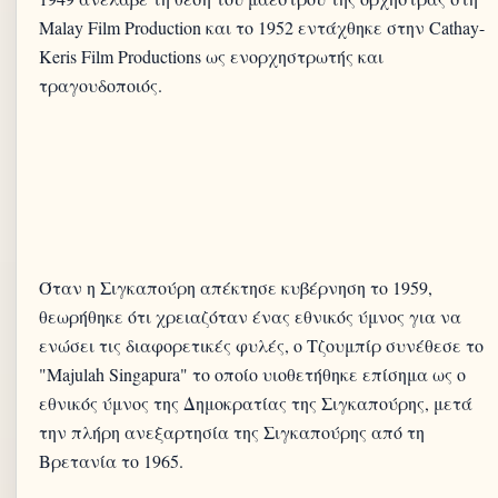
Malay Film Production και το 1952 εντάχθηκε στην Cathay-
Keris Film Productions ως ενορχηστρωτής και
τραγουδοποιός.
Όταν η Σιγκαπούρη απέκτησε κυβέρνηση το 1959,
θεωρήθηκε ότι χρειαζόταν ένας εθνικός ύμνος για να
ενώσει τις διαφορετικές φυλές, ο Τζουμπίρ συνέθεσε το
"Majulah Singapura" το οποίο υιοθετήθηκε επίσημα ως ο
εθνικός ύμνος της Δημοκρατίας της Σιγκαπούρης, μετά
την πλήρη ανεξαρτησία της Σιγκαπούρης από τη