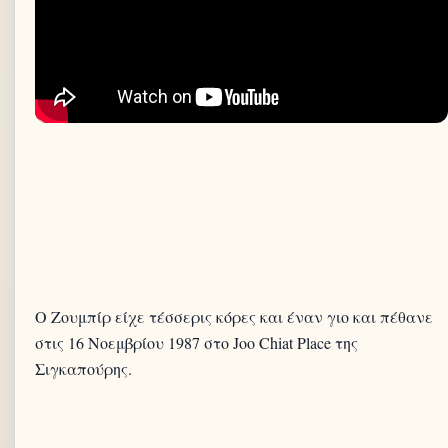
Ο Ζουμπίρ είχε τέσσερις κόρες και έναν γιο και πέθανε
στις 16 Νοεμβρίου 1987 στο Joo Chiat Place της
Σιγκαπούρης.