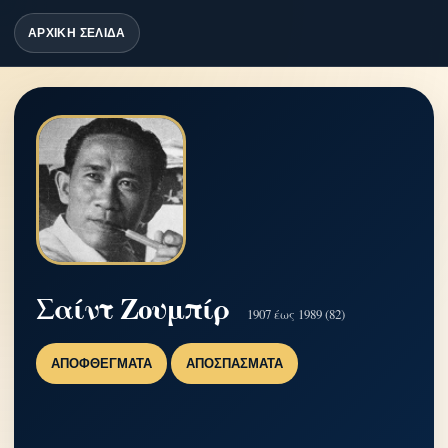
ΑΡΧΙΚΗ ΣΕΛΙΔΑ
Σαίντ Ζουμπίρ
1907 έως 1989 (82)
ΑΠΟΦΘΈΓΜΑΤΑ
ΑΠΟΣΠΆΣΜΑΤΑ