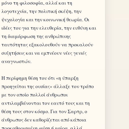
μόνο τη φιλοσοφία, αλλά και τη
λογοτεχνία, την πολιτική σκέψη, την
ψυχολογία και την κοινωνική θεωρία. Οι
ιδέες του για την ελευθερία, την ευθύνη και
τη διαμόρφωση της ανθρώπινης
ταυτότητας εξακολουθούν να προκαλούν
συζητήσεις και να εμπνέουν νέες γενιές
αναγνωστών.
Η περίφημη θέση του ότι «η ύπαρξη
προηγείται της ουσίας» άλλαξε τον τρόπο
με τον οποίο πολλοί άνθρωποι
αντιλαμβάνονται τον εαυτό τους και τη
θέση τους στον κόσμο. Για τον Σαρτρ, ο
άνθρωπος δεν καθορίζεται από κάποια
προκαθορισμένη φύση ή μοίρα, αλλά