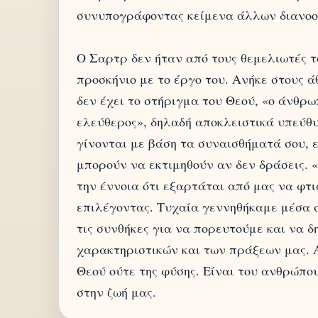
συνυπογράφοντας κείμενα άλλων διανο
Ο Σαρτρ δεν ήταν από τους θεμελιωτές τ
προσκήνιο με το έργο του. Ανήκε στους 
δεν έχει το στήριγμα του Θεού, «ο άνθρω
ελεύθερος», δηλαδή αποκλειστικά υπεύθυ
γίνονται με βάση τα συναισθήματά σου, 
μπορούν να εκτιμηθούν αν δεν δράσεις. «
την έννοια ότι εξαρτάται από μας να φτ
επιλέγοντας. Τυχαία γεννηθήκαμε μέσα σ
τις συνθήκες για να πορευτούμε και να δ
χαρακτηριστικών και των πράξεων μας. Α
Θεού ούτε της φύσης. Είναι του ανθρώπο