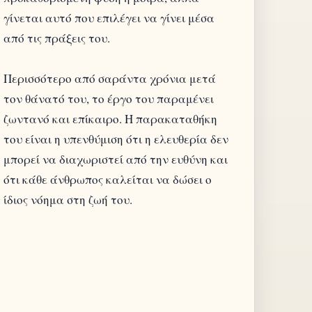
γίνεται αυτό που επιλέγει να γίνει μέσα
από τις πράξεις του.
Περισσότερο από σαράντα χρόνια μετά
τον θάνατό του, το έργο του παραμένει
ζωντανό και επίκαιρο. Η παρακαταθήκη
του είναι η υπενθύμιση ότι η ελευθερία δεν
μπορεί να διαχωριστεί από την ευθύνη και
ότι κάθε άνθρωπος καλείται να δώσει ο
ίδιος νόημα στη ζωή του.