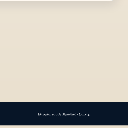
Ιστορία του Ανθρώπου - Σαρτρ