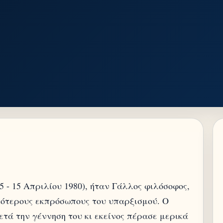
 - 15 Απριλίου 1980), ήταν Γάλλος φιλόσοφος,
κότερους εκπρόσωπους του υπαρξισμού. Ο
ετά την γέννηση του κι εκείνος πέρασε μερικά