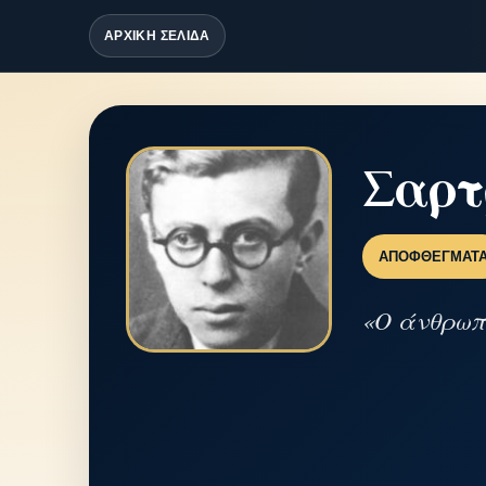
ΑΡΧΙΚΗ ΣΕΛΙΔΑ
Σαρ
ΑΠΟΦΘΈΓΜΑΤ
«Ο άνθρωπο