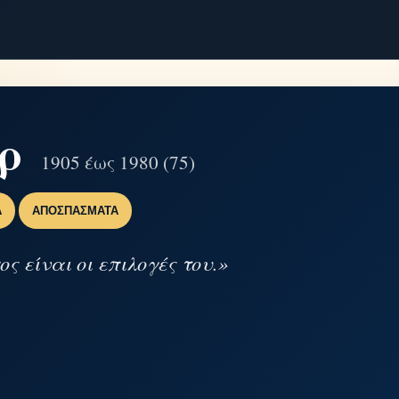
τρ
1905 έως 1980 (75)
Α
ΑΠΟΣΠΆΣΜΑΤΑ
ς είναι οι επιλογές του.»