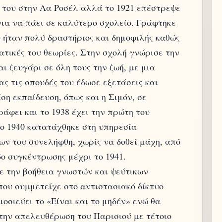
ό του στην Λα Ροσέλ αλλά το 1921 επέστρεψε
για να πάει σε καλύτερο σχολείο. Γράφτηκε
 ήταν πολύ δραστήριος και δημοφιλής καθώς
ατικές του θεωρίες. Στην σχολή γνώρισε την
ι ζευγάρι σε όλη τους την ζωή, με μια
ς τις σπουδές του έδωσε εξετάσεις και
ση εκπαίδευση, όπως και η Σιμόν, σε
ράφει και το 1938 έχει την πρώτη του
Το 1940 κατατάχθηκε στη υπηρεσία
ν του συνελήφθη, χωρίς να δοθεί μάχη, από
ο συγκέντρωσης μέχρι το 1941.
ε την βοήθεια γνωστών και ψεύτικων
που συμμετείχε στο αντιστασιακό δίκτυο
μοσιεύει το «Είναι και το μηδέν» ενώ θα
την απελευθέρωση του Παρισιού με τέτοιο