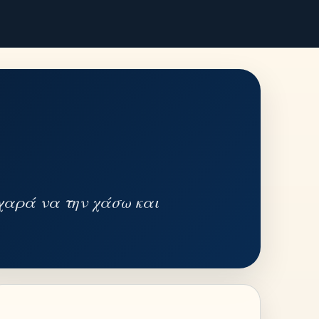
χαρά να την χάσω και