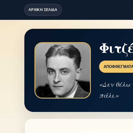
ΑΡΧΙΚΗ ΣΕΛΙΔΑ
Φιτζ
ΑΠΟΦΘΈΓΜΑΤ
«Δεν θέλω 
πάλι.»