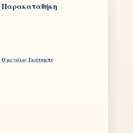
Παρακαταθήκη