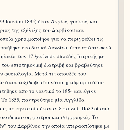
9 Ιουνίου 1895) ήταν Άγγλος γιατρός και
ρίας της εξέλιξης του Δαρβίνου και
οποία χρησιμοποίησε για να περιγράψει τις
εννήθηκε στο δυτικό Λονδίνο, έκτο από τα οκτώ
ηλικία των 17 ξεκίνησε σπουδές Ιατρικής με
 του επιστημονική διατριβή και βραβεύτηκε
ην φυσιολογία. Μετά τις σπουδές του
ικό και ταξίδεψε στο νότιο ημισφαίριο όπου
ήθηκε από το ναυτικό το 1854 και έγινε
υ. Το 1855, παντρεύτηκε μία Αγγλίδα
εϋ, με την οποία έκαναν 8 παιδιά. Πολλοί από
ακαδημαϊκοί, γιατροί και συγγραφείς. Το
ών” του Δαρβίνου την οποία υπερασπίστηκε με