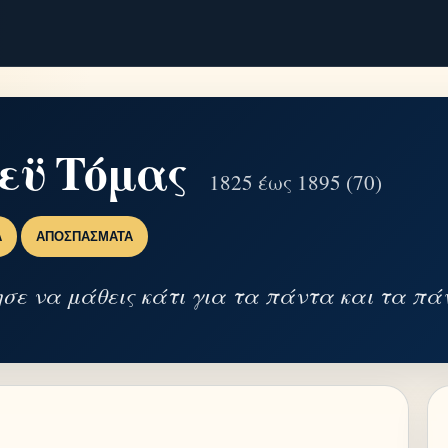
εϋ Τόμας
1825 έως 1895 (70)
Α
ΑΠΟΣΠΆΣΜΑΤΑ
ε να μάθεις κάτι για τα πάντα και τα πάν