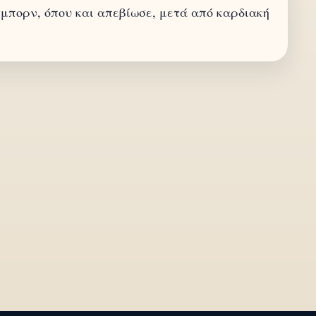
τμπορν, όπου και απεβίωσε, μετά από καρδιακή