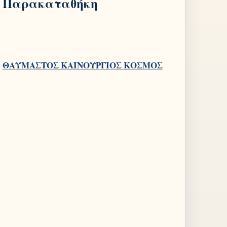
Παρακαταθήκη