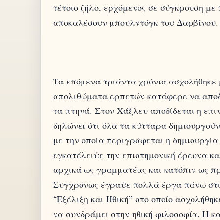
τέτοιο ζήλο, ερχόμενος σε σύγκρουση με
Τα επόμενα τριάντα χρόνια ασχολήθηκε 
απολιθώματα ερπετών κατάφερε να αποδε
τα πτηνά. Στον Χάξλευ αποδίδεται η επιν
δηλώνει ότι όλα τα κύτταρα δημιουργούν
με την οποία περιγράφεται η δημιουργία
εγκατέλειψε την επιστημονική έρευνα κα
αρχικά ως γραμματέας και κατόπιν ως πρ
Συγχρόνως έγραψε πολλά έργα πάνω στις
“Εξέλιξη και Ηθική” στο οποίο ασχολήθηκ
να συνδράμει στην ηθική φιλοσοφία. Η κα