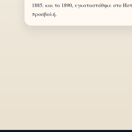
1885. και το 1890, εγκαταστάθηκε στο Ήσ