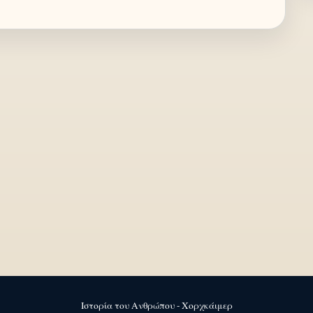
Ιστορία του Ανθρώπου - Χορχκάιμερ