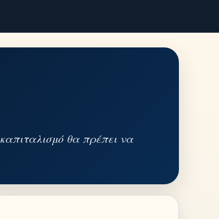
ν καπιταλισμό θα πρέπει να