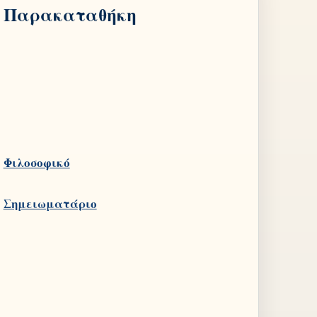
Παρακαταθήκη
Φιλοσοφικό