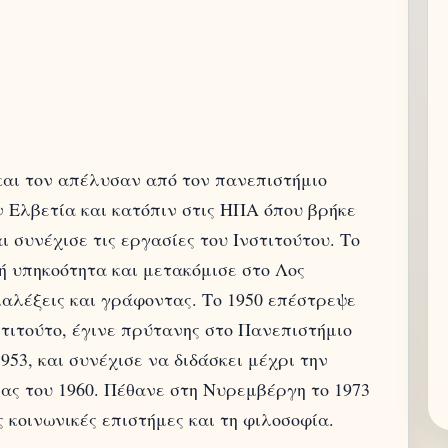
 και τον απέλυσαν από τον πανεπιστήμιο
 Ελβετία και κατόπιν στις ΗΠΑ όπου βρήκε
 συνέχισε τις εργασίες του Ινστιτούτου. Το
ή υπηκοότητα και μετακόμισε στο Λος
ιαλέξεις και γράφοντας. Το 1950 επέστρεψε
τιτούτο, έγινε πρύτανης στο Πανεπιστήμιο
953, και συνέχισε να διδάσκει μέχρι την
ίας του 1960. Πέθανε στη Νυρεμβέργη το 1973
 κοινωνικές επιστήμες και τη φιλοσοφία.