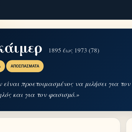
κάιμερ
1895 έως 1973 (78)
Α
ΑΠΟΣΠΆΣΜΑΤΑ
ν είναι προετοιμασμένος να μιλήσει για το
ηλός και για τον φασισμό.»