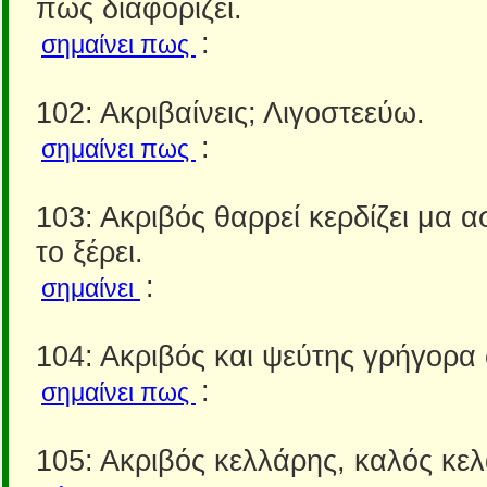
πως διαφορίζει.
:
σημαίνει πως
102: Ακριβαίνεις; Λιγοστεεύω.
:
σημαίνει πως
103: Ακριβός θαρρεί κερδίζει μα α
το ξέρει.
:
σημαίνει
104: Ακριβός και ψεύτης γρήγορ
:
σημαίνει πως
105: Ακριβός κελλάρης, καλός κε