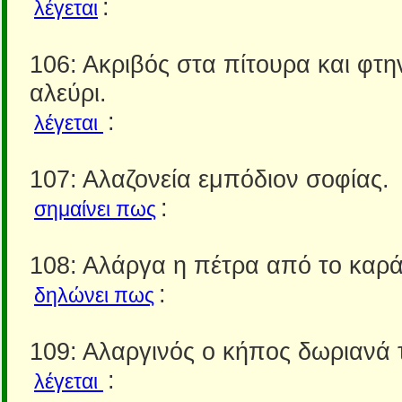
:
λέγεται
106: Ακριβός στα πίτουρα και φτη
αλεύρι.
:
λέγεται
107: Αλαζονεία εμπόδιον σοφίας.
:
σημαίνει πως
108: Αλάργα η πέτρα από το καρά
:
δηλώνει πως
109: Αλαργινός ο κήπος δωριανά 
:
λέγεται