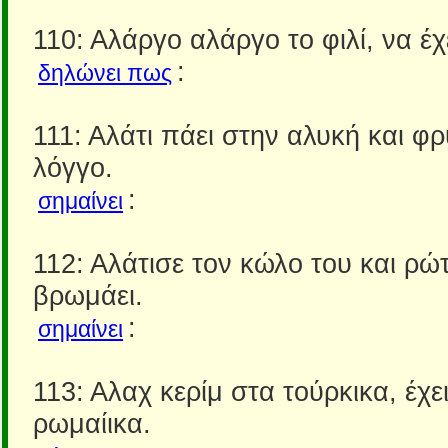
110: Αλάργο αλάργο το φιλί, να έχ
:
δηλώνει πως
111: Αλάτι πάει στην αλυκή και φ
λόγγο.
:
σημαίνει
112: Αλάτισε τον κώλο του και ρώτ
βρωμάει.
:
σημαίνει
113: Αλαχ κερίμ στα τούρκικα, έχε
ρωμαίικα.