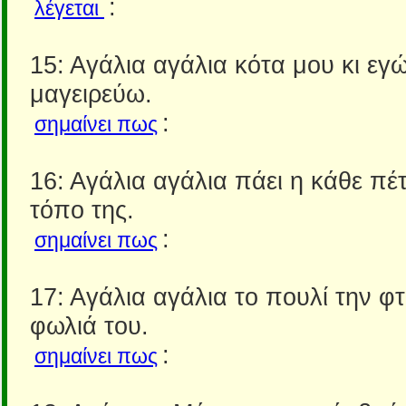
:
λέγεται
15: Αγάλια αγάλια κότα μου κι εγ
μαγειρεύω.
:
σημαίνει πως
16: Αγάλια αγάλια πάει η κάθε πέ
τόπο της.
:
σημαίνει πως
17: Αγάλια αγάλια το πουλί την φτ
φωλιά του.
:
σημαίνει πως