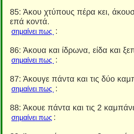
85: Άκου χτύπους πέρα κει, άκουσ
επά κοντά.
:
σημαίνει πως
86: Άκουα και ίδρωνα, είδα και ξ
:
σημαίνει πως
87: Άκουγε πάντα και τις δύο καμ
:
σημαίνει πως
88: Άκουε πάντα και τις 2 καμπάν
:
σημαίνει πως