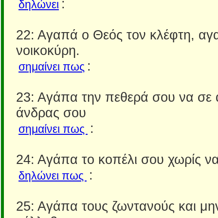
:
δηλώνει
22: Αγαπά ο Θεός τον κλέφτη, αγ
νοικοκύρη.
:
σημαίνει πως
23: Αγάπα την πεθερά σου να σε 
άνδρας σου
:
σημαίνει πως
24: Αγάπα το κοπέλι σου χωρίς να
:
δηλώνει πως
25: Αγάπα τους ζωντανούς και μην