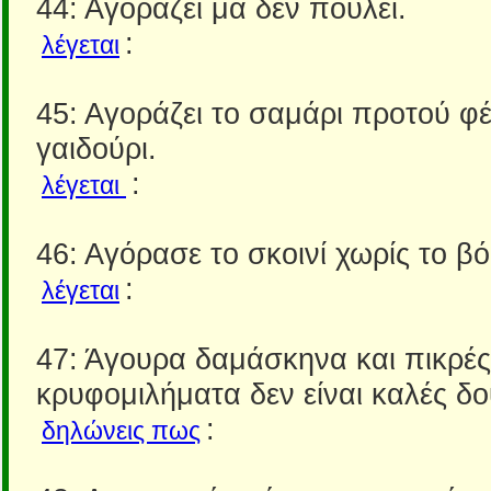
44: Αγοράζει μα δεν πουλεί.
:
λέγεται
45: Αγοράζει το σαμάρι προτού φέ
γαιδούρι.
:
λέγεται
46: Αγόρασε το σκοινί χωρίς το βό
:
λέγεται
47: Άγουρα δαμάσκηνα και πικρές 
κρυφομιλήματα δεν είναι καλές δο
:
δηλώνεις πως