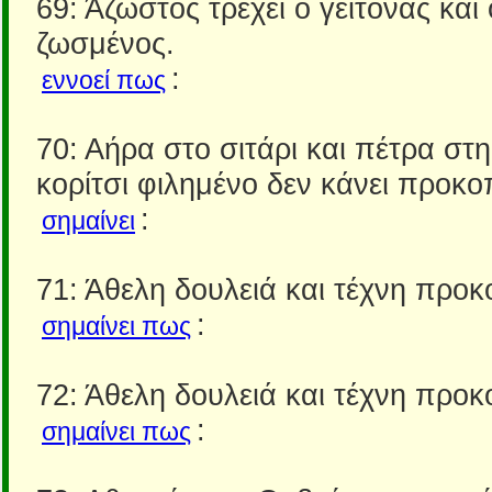
69: Άζωστος τρέχει ο γείτονας και
ζωσμένος.
:
εννοεί πως
70: Αήρα στο σιτάρι και πέτρα στ
κορίτσι φιλημένο δεν κάνει προκο
:
σημαίνει
71: Άθελη δουλειά και τέχνη προκ
:
σημαίνει πως
72: Άθελη δουλειά και τέχνη προκ
:
σημαίνει πως