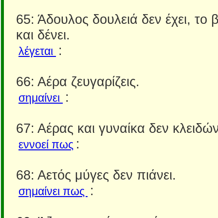
65: Άδουλος δουλειά δεν έχει, το β
και δένει.
:
λέγεται
66: Αέρα ζευγαρίζεις.
:
σημαίνει
67: Αέρας και γυναίκα δεν κλειδών
:
εννοεί πως
68: Αετός μύγες δεν πιάνει.
:
σημαίνει πως