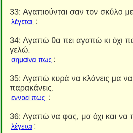
33: Αγαπιούνται σαν τον σκύλο με
:
λέγεται
34: Αγαπώ θα πει αγαπώ κι όχι πα
γελώ.
:
σημαίνει πως
35: Αγαπώ κυρά να κλάνεις μα να
παρακάνεις.
:
εννοεί πως
36: Αγαπώ να φας, μα όχι και να
:
λέγεται