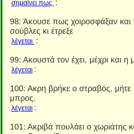
:
σημαίνει πως
98: Άκουσε πως χοιροσφάξαν και
σούβλες κι έτρεξε
:
λέγεται
99: Ακουστά τον έχει, μέχρι και η 
:
λέγεται
100: Ακρη βρήκε ο στραβός, μήτε
μπρος.
:
λέγεται
101: Ακριβά πουλάει ο χωριάτης κ