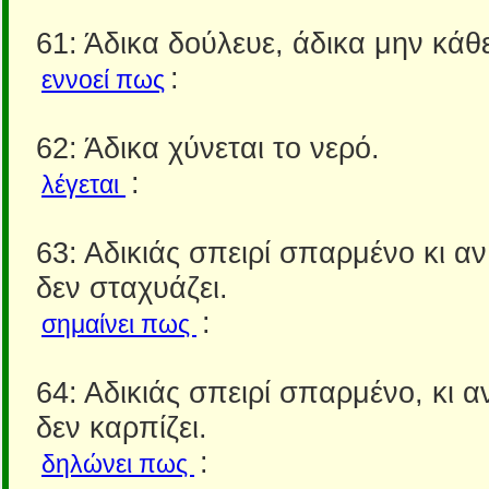
61: Άδικα δούλευε, άδικα μην κάθ
:
εννοεί πως
62: Άδικα χύνεται το νερό.
:
λέγεται
63: Αδικιάς σπειρί σπαρμένο κι α
δεν σταχυάζει.
:
σημαίνει πως
64: Αδικιάς σπειρί σπαρμένο, κι 
δεν καρπίζει.
:
δηλώνει πως