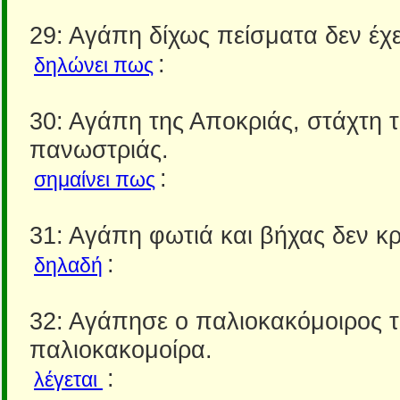
29: Αγάπη δίχως πείσματα δεν έχε
:
δηλώνει πως
30: Αγάπη της Αποκριάς, στάχτη 
πανωστριάς.
:
σημαίνει πως
31: Αγάπη φωτιά και βήχας δεν κρ
:
δηλαδή
32: Αγάπησε ο παλιοκακόμοιρος 
παλιοκακομοίρα.
:
λέγεται