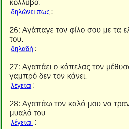
κόλλυβα.
:
δηλώνει πως
26: Αγάπαγε τον φίλο σου με τα 
του.
:
δηλαδή
27: Αγαπάει ο κάπελας τον μέθυσ
γαμπρό δεν τον κάνει.
:
λέγεται
28: Αγαπάω τον καλό μου να τρα
μυαλό του
:
λέγεται