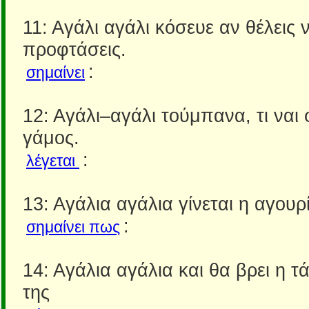
11: Αγάλι αγάλι κόσευε αν θέλεις 
προφτάσεις.
:
σημαίνει
12: Αγάλι–αγάλι τούμπανα, τι ναι
γάμος.
:
λέγεται
13: Αγάλια αγάλια γίνεται η αγουρί
:
σημαίνει πως
14: Αγάλια αγάλια και θα βρει η τ
της