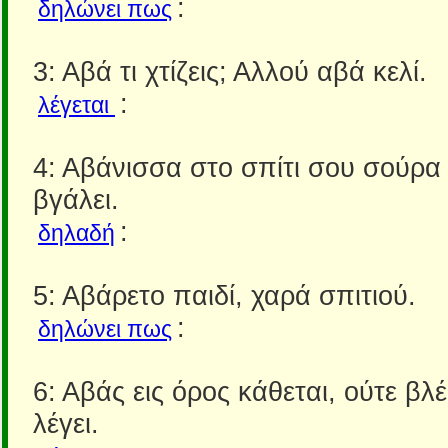
:
δηλώνει πως
3: Αβά τι χτίζεις; Αλλού αβά κελί.
:
λέγεται
4: Αβάνισσα στο σπίτι σου σούρα
βγάλει.
:
δηλαδή
5: Αβάρετο παιδί, χαρά σπιτιού.
:
δηλώνει πως
6: Αβάς εις όρος κάθεται, ούτε βλέ
λέγει.