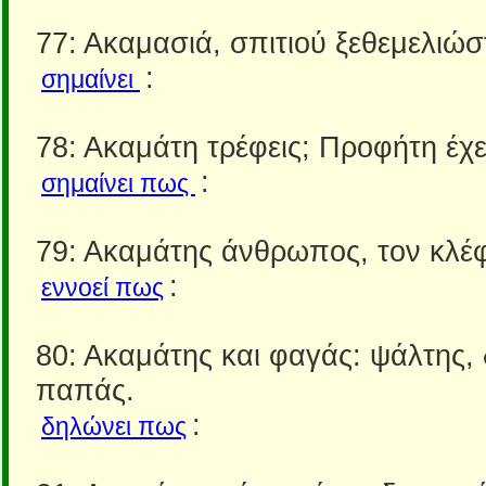
77: Ακαμασιά, σπιτιού ξεθεμελιώσ
:
σημαίνει
78: Ακαμάτη τρέφεις; Προφήτη έχε
:
σημαίνει πως
79: Ακαμάτης άνθρωπος, τον κλέ
:
εννοεί πως
80: Ακαμάτης και φαγάς: ψάλτης, 
παπάς.
:
δηλώνει πως