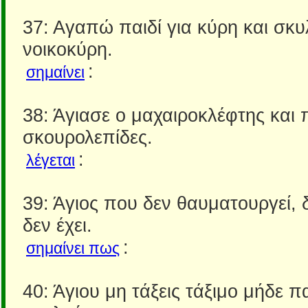
37: Αγαπώ παιδί για κύρη και σκυλ
νοικοκύρη.
:
σημαίνει
38: Άγιασε ο μαχαιροκλέφτης και 
σκουρολεπίδες.
:
λέγεται
39: Άγιος που δεν θαυματουργεί, 
δεν έχει.
:
σημαίνει πως
40: Άγιου μη τάξεις τάξιμο μήδε π