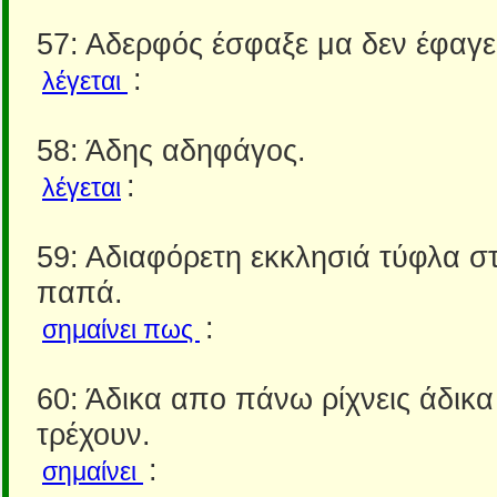
57: Αδερφός έσφαξε μα δεν έφαγε
:
λέγεται
58: Άδης αδηφάγος.
:
λέγεται
59: Αδιαφόρετη εκκλησιά τύφλα στ
παπά.
:
σημαίνει πως
60: Άδικα απο πάνω ρίχνεις άδικ
τρέχουν.
:
σημαίνει