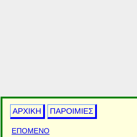
ΑΡΧΙΚΗ
ΠΑΡΟΙΜΙΕΣ
ΕΠΟΜΕΝΟ