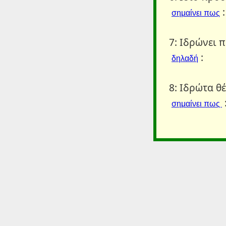
:
σημαίνει πως
7: Ιδρώνει π
:
δηλαδή
8: Ιδρώτα θέ
σημαίνει πως