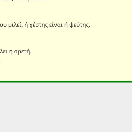
ου μιλεί, ή χέστης είναι ή ψεύτης.
λει η αρετή.
: