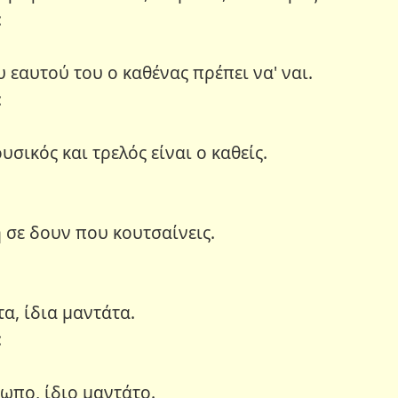
:
υ εαυτού του ο καθένας πρέπει να' ναι.
:
ουσικός και τρελός είναι ο καθείς.
μη σε δουν που κουτσαίνεις.
τα, ίδια μαντάτα.
:
σωπο, ίδιο μαντάτο.