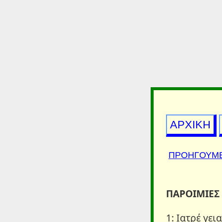
ΑΡΧΙΚΗ
ΠΡΟΗΓΟΥΜ
ΠΑΡΟΙΜΙΕΣ 
1: Ιατρέ γε