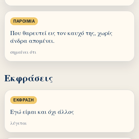
ΠΑΡΟΙΜΊΑ
Που θαρευτεί εις τον καυχό της, χωρίς
άνδρα απομένει.
σημαίνει ότι
Εκφράσεις
ΈΚΦΡΑΣΗ
Εγώ είμαι και όχι άλλος
λέγεται