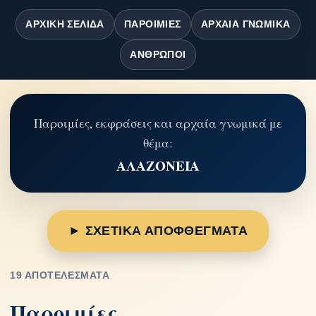
ΑΡΧΙΚΉ ΣΕΛΊΔΑ
ΠΑΡΟΙΜΊΕΣ
ΑΡΧΑΊΑ ΓΝΩΜΙΚΆ
ΆΝΘΡΩΠΟΙ
Παροιμίες, εκφράσεις και αρχαία γνωμικά με
θέμα:
ΑΛΑΖΟΝΕΙΑ
► ΣΧΕΤΙΚΑ ΑΠΟΦΘΕΓΜΑΤΑ
19 ΑΠΟΤΕΛΈΣΜΑΤΑ
Παροιμίες