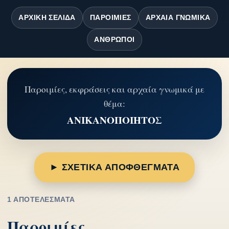
ΑΡΧΙΚΉ ΣΕΛΊΔΑ
ΠΑΡΟΙΜΊΕΣ
ΑΡΧΑΊΑ ΓΝΩΜΙΚΆ
ΆΝΘΡΩΠΟΙ
Παροιμίες, εκφράσεις και αρχαία γνωμικά με
θέμα:
ΑΝΙΚΑΝΟΠΟΙΗΤΟΣ
► ΣΧΕΤΙΚΑ ΑΠΟΦΘΕΓΜΑΤΑ
1 ΑΠΟΤΕΛΈΣΜΑΤΑ
Παροιμίες