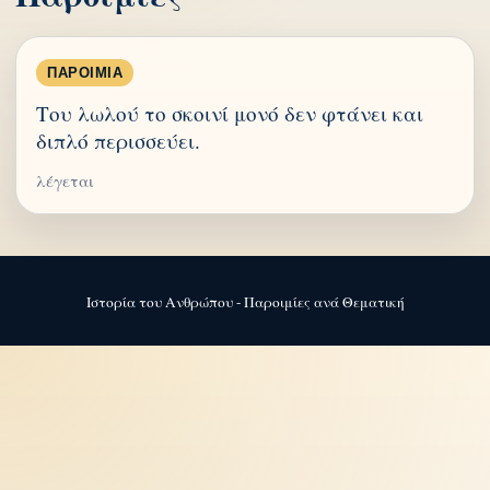
ΠΑΡΟΙΜΊΑ
Του λωλού το σκοινί μονό δεν φτάνει και
διπλό περισσεύει.
λέγεται
Ιστορία του Ανθρώπου - Παροιμίες ανά Θεματική