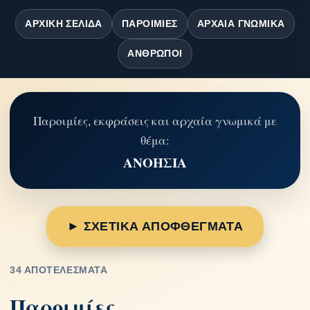
ΑΡΧΙΚΉ ΣΕΛΊΔΑ
ΠΑΡΟΙΜΊΕΣ
ΑΡΧΑΊΑ ΓΝΩΜΙΚΆ
ΆΝΘΡΩΠΟΙ
Παροιμίες, εκφράσεις και αρχαία γνωμικά με
θέμα:
ΑΝΟΗΣΙΑ
► ΣΧΕΤΙΚΑ ΑΠΟΦΘΕΓΜΑΤΑ
34 ΑΠΟΤΕΛΈΣΜΑΤΑ
Παροιμίες