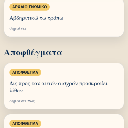
ΑΡΧΑΊΟ ΓΝΩΜΙΚΌ
Αβδηριτικώ τω τρόπω
σημαίνει
Αποφθέγματα
ΑΠΌΦΘΕΓΜΑ
Δις προς τον αυτόν αισχρόν προσκρούει
λίθον.
σημαίνει πως
ΑΠΌΦΘΕΓΜΑ