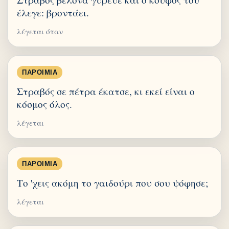
έλεγε: βροντάει.
λέγεται όταν
ΠΑΡΟΙΜΊΑ
Στραβός σε πέτρα έκατσε, κι εκεί είναι ο
κόσμος όλος.
λέγεται
ΠΑΡΟΙΜΊΑ
Το 'χεις ακόμη το γαιδούρι που σου ψόφησε;
λέγεται