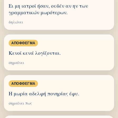
Ει μη ιατροί ήσαν, ουδέν αν ην των
γραμματικών μωρότερων.
δηλώνει
ΑΠΌΦΘΕΓΜΑ
Κενοί κενά λογίζονται.
σημαίνει
ΑΠΌΦΘΕΓΜΑ
Η μωρία αδελφή πονηρίας έφυ.
σημαίνει πως