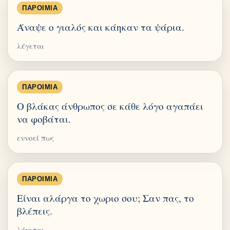
ΠΑΡΟΙΜΊΑ
Άναψε ο γιαλός και κάηκαν τα ψάρια.
λέγεται
ΠΑΡΟΙΜΊΑ
Ο βλάκας άνθρωπος σε κάθε λόγο αγαπάει
να φοβάται.
εννοεί πως
ΠΑΡΟΙΜΊΑ
Είναι αλάργα το χωριο σου; Σαν πας, το
βλέπεις.
λέγεται