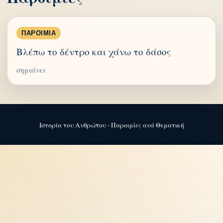
ΠΑΡΟΙΜΊΑ
Βλέπω το δέντρο και χάνω το δάσος
σημαίνει
Ιστορία του Ανθρώπου - Παροιμίες ανά Θεματική