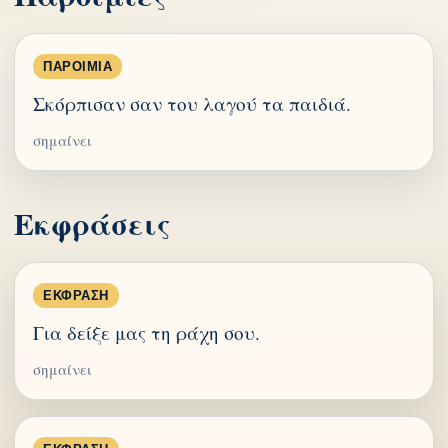
ΠΑΡΟΙΜΊΑ
Σκόρπισαν σαν του λαγού τα παιδιά.
σημαίνει
Εκφράσεις
ΈΚΦΡΑΣΗ
Για δείξε μας τη ράχη σου.
σημαίνει