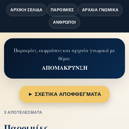
ΑΡΧΙΚΉ ΣΕΛΊΔΑ
ΠΑΡΟΙΜΊΕΣ
ΑΡΧΑΊΑ ΓΝΩΜΙΚΆ
ΆΝΘΡΩΠΟΙ
Παροιμίες, εκφράσεις και αρχαία γνωμικά με
θέμα:
ΑΠΟΜΑΚΡΥΝΣΗ
► ΣΧΕΤΙΚΑ ΑΠΟΦΘΕΓΜΑΤΑ
3 ΑΠΟΤΕΛΈΣΜΑΤΑ
Παροιμίες