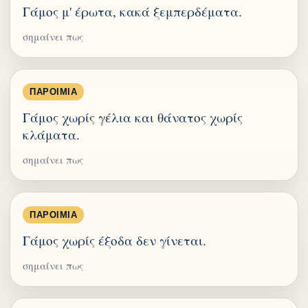
Γάμος μ' έρωτα, κακά ξεμπερδέματα.
σημαίνει πως
ΠΑΡΟΙΜΊΑ
Γάμος χωρίς γέλια και θάνατος χωρίς
κλάματα.
σημαίνει πως
ΠΑΡΟΙΜΊΑ
Γάμος χωρίς έξοδα δεν γίνεται.
σημαίνει πως