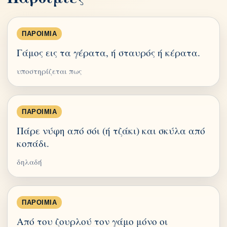
ΠΑΡΟΙΜΊΑ
Γάμος εις τα γέρατα, ή σταυρός ή κέρατα.
υποστηρίζεται πως
ΠΑΡΟΙΜΊΑ
Πάρε νύφη από σόι (ή τζάκι) και σκύλα από
κοπάδι.
δηλαδή
ΠΑΡΟΙΜΊΑ
Από του ζουρλού τον γάμο μόνο οι