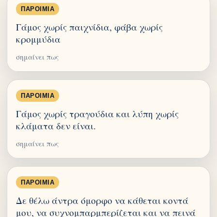
ΠΑΡΟΙΜΊΑ
Γάμος χωρίς παιχνίδια, φάβα χωρίς
κρομμύδια
σημαίνει πως
ΠΑΡΟΙΜΊΑ
Γάμος χωρίς τραγούδια και λύπη χωρίς
κλάματα δεν είναι.
σημαίνει πως
ΠΑΡΟΙΜΊΑ
Δε θέλω άντρα όμορφο να κάθεται κοντά
μου, να συχνομπαρμπερίζεται και να πεινά