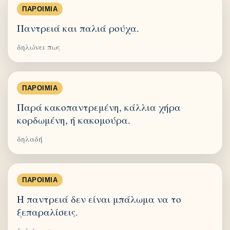
ΠΑΡΟΙΜΊΑ
Παντρειά και παλιά ρούχα.
δηλώνει πως
ΠΑΡΟΙΜΊΑ
Παρά κακοπαντρεμένη, κάλλια χήρα
κορδωμένη, ή κακομούρα.
δηλαδή
ΠΑΡΟΙΜΊΑ
Η παντρειά δεν είναι μπάλωμα να το
ξεπαραλίσεις.