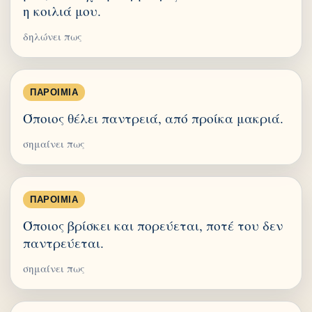
η κοιλιά μου.
δηλώνει πως
ΠΑΡΟΙΜΊΑ
Όποιος θέλει παντρειά, από προίκα μακριά.
σημαίνει πως
ΠΑΡΟΙΜΊΑ
Όποιος βρίσκει και πορεύεται, ποτέ του δεν
παντρεύεται.
σημαίνει πως