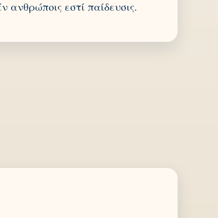
ν ανθρώποις εστί παίδευσις.