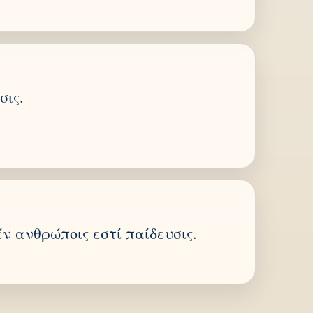
σις.
ν ανθρώποις εστί παίδευσις.