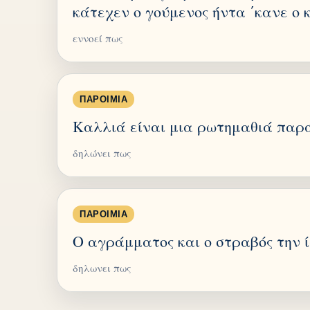
κάτεχεν ο γούμενος ήντα ΄κανε ο 
εννοεί πως
ΠΑΡΟΙΜΊΑ
Καλλιά είναι μια ρωτημαθιά παρ
δηλώνει πως
ΠΑΡΟΙΜΊΑ
Ο αγράμματος και ο στραβός την ί
δηλωνει πως