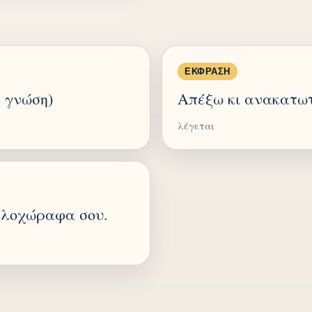
ΈΚΦΡΑΣΗ
 γνώση)
Απέξω κι ανακατω
λέγεται
ελοχώραφα σου.