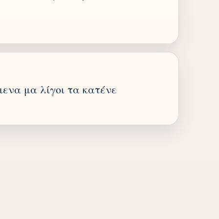
ενα μα λίγοι τα κατένε