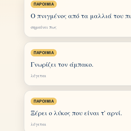
ΠΑΡΟΙΜΊΑ
Ο πνιγμένος από τα μαλλιά του πι
σημαίνει πως
ΠΑΡΟΙΜΊΑ
Γνωρίζει τον άμπακο.
λέγεται
ΠΑΡΟΙΜΊΑ
Ξέρει ο λύκος που είναι τ' αρνί.
λέγεται