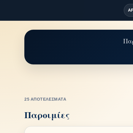
ΑΡ
Παρ
25 ΑΠΟΤΕΛΈΣΜΑΤΑ
Παροιμίες