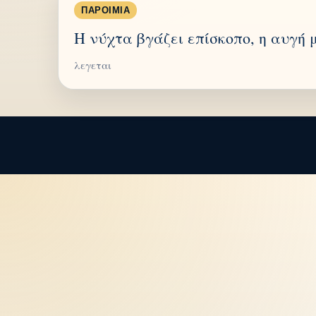
ΠΑΡΟΙΜΊΑ
Η νύχτα βγάζει επίσκοπο, η αυγή 
λεγεται