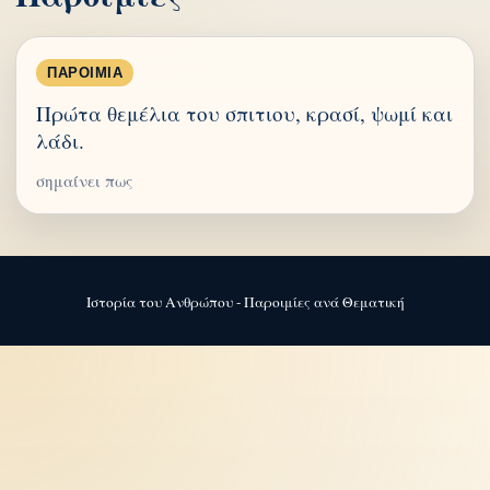
ΠΑΡΟΙΜΊΑ
Πρώτα θεμέλια του σπιτιου, κρασί, ψωμί και
λάδι.
σημαίνει πως
Ιστορία του Ανθρώπου - Παροιμίες ανά Θεματική