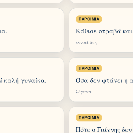
ΠΑΡΟΙΜΊΑ
ια.
Κάθισε στραβά και 
εννοεί πως
ΠΑΡΟΙΜΊΑ
ώ καλή γυναίκα.
Όσα δεν φτάνει η 
λέγεται
ΠΑΡΟΙΜΊΑ
Πότε ο Γιάννης δεν