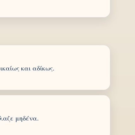
ικαίως και αδίκως.
λαζε μηδένα.