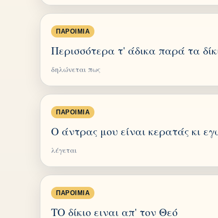
ΠΑΡΟΙΜΊΑ
Περισσότερα τ' άδικα παρά τα δίκ
δηλώνεται πως
ΠΑΡΟΙΜΊΑ
Ο άντρας μου είναι κερατάς κι εγ
λέγεται
ΠΑΡΟΙΜΊΑ
ΤΟ δίκιο ειναι απ' τον Θεό