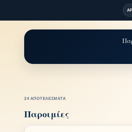
ΑΡ
Παρ
24 ΑΠΟΤΕΛΈΣΜΑΤΑ
Παροιμίες