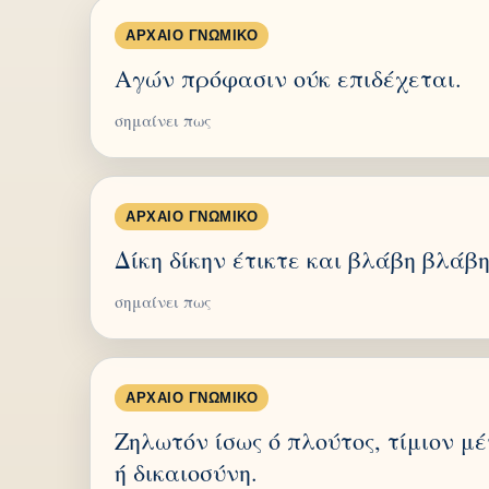
ΑΡΧΑΊΟ ΓΝΩΜΙΚΌ
Αγών πρόφασιν ούκ επιδέχεται.
σημαίνει πως
ΑΡΧΑΊΟ ΓΝΩΜΙΚΌ
Δίκη δίκην έτικτε και βλάβη βλάβη
σημαίνει πως
ΑΡΧΑΊΟ ΓΝΩΜΙΚΌ
Ζηλωτόν ίσως ό πλούτος, τίμιον μ
ή δικαιοσύνη.