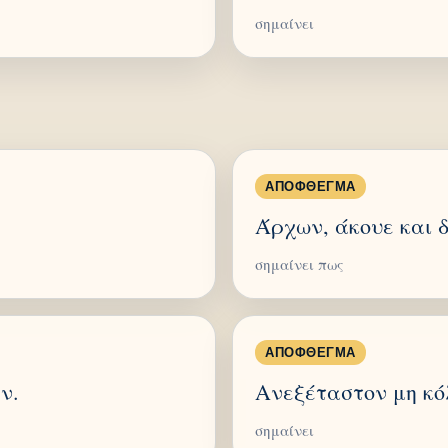
σημαίνει
ΑΠΌΦΘΕΓΜΑ
Άρχων, άκουε και δ
σημαίνει πως
ΑΠΌΦΘΕΓΜΑ
ν.
Ανεξέταστον μη κό
σημαίνει