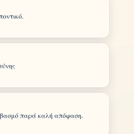
ποντικό.
σύνης
ιβασμό παρά καλή απόφαση.