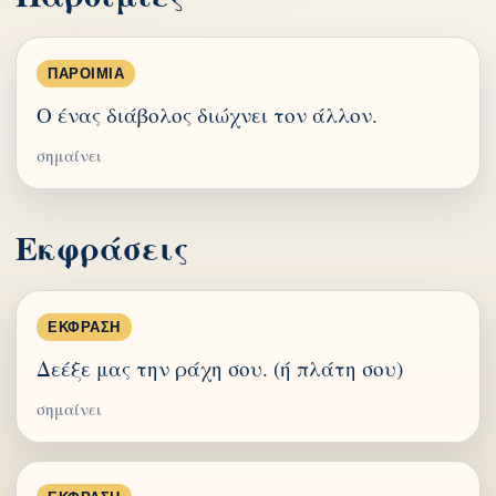
ΠΑΡΟΙΜΊΑ
Ο ένας διάβολος διώχνει τον άλλον.
σημαίνει
Εκφράσεις
ΈΚΦΡΑΣΗ
Δεέξε μας την ράχη σου. (ή πλάτη σου)
σημαίνει