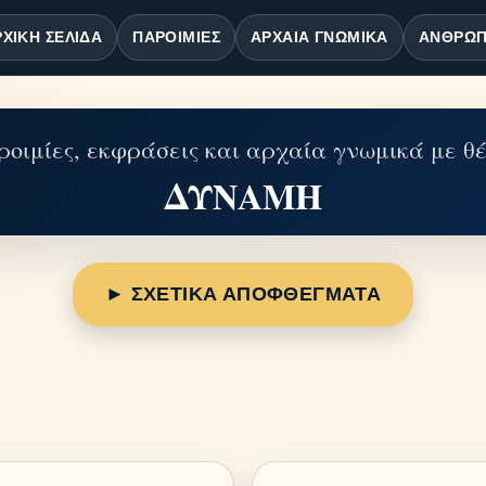
ΧΙΚΉ ΣΕΛΊΔΑ
ΠΑΡΟΙΜΊΕΣ
ΑΡΧΑΊΑ ΓΝΩΜΙΚΆ
ΆΝΘΡΩΠ
οιμίες, εκφράσεις και αρχαία γνωμικά με θ
ΔΥΝΑΜΗ
► ΣΧΕΤΙΚΑ ΑΠΟΦΘΕΓΜΑΤΑ