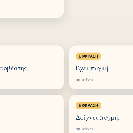
ΈΚΦΡΑΣΗ
ασβέστης.
Έχει πυγμή.
σημαίνει
ΈΚΦΡΑΣΗ
Δείχνει πυγμή.
σημαίνει