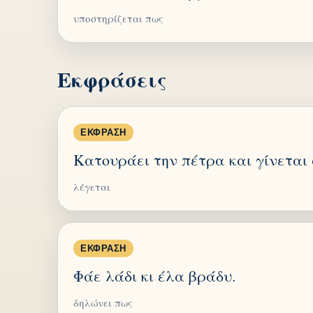
υποστηρίζεται πως
Εκφράσεις
ΈΚΦΡΑΣΗ
Κατουράει την πέτρα και γίνεται 
λέγεται
ΈΚΦΡΑΣΗ
Φάε λάδι κι έλα βράδυ.
δηλώνει πως