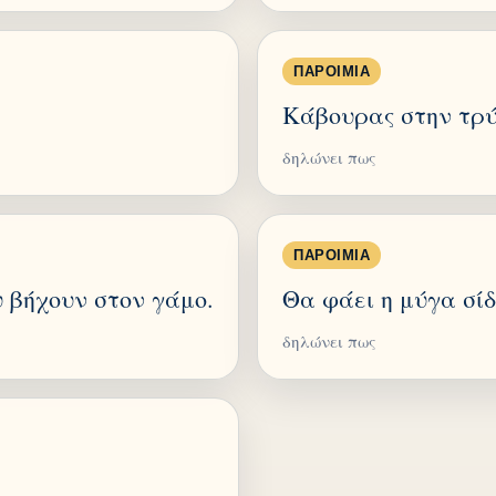
ΠΑΡΟΙΜΊΑ
Κάβουρας στην τρύ
δηλώνει πως
ΠΑΡΟΙΜΊΑ
υ βήχουν στον γάμο.
Θα φάει η μύγα σίδ
δηλώνει πως