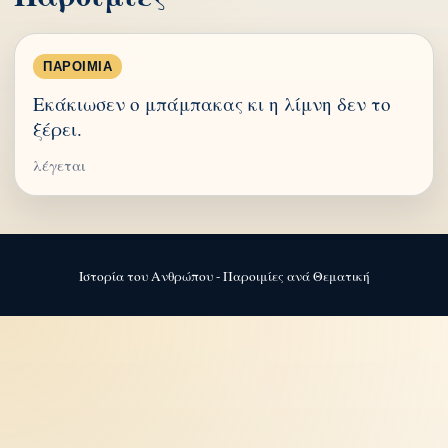
ΠΑΡΟΙΜΊΑ
Εκάκιωσεν ο μπάμπακας κι η λίμνη δεν το
ξέρει.
λέγεται
Ιστορία του Ανθρώπου - Παροιμίες ανά Θεματική