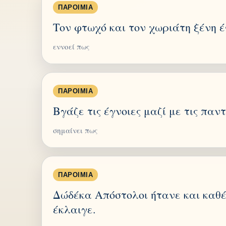
ΠΑΡΟΙΜΊΑ
Τον φτωχό και τον χωριάτη ξένη έ
εννοεί πως
ΠΑΡΟΙΜΊΑ
Βγάζε τις έγνοιες μαζί με τις παν
σημαίνει πως
ΠΑΡΟΙΜΊΑ
Δώδέκα Απόστολοι ήτανε και καθέ
έκλαιγε.