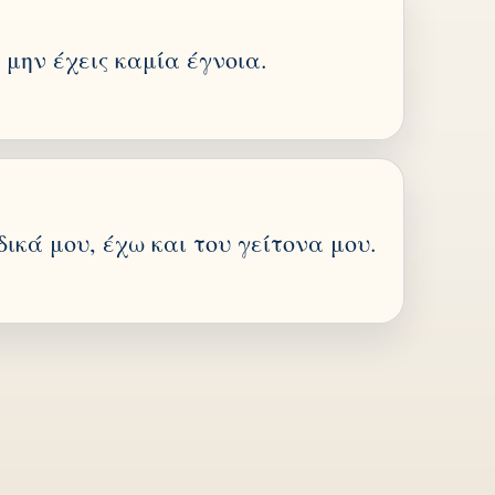
 μην έχεις καμία έγνοια.
ικά μου, έχω και του γείτονα μου.