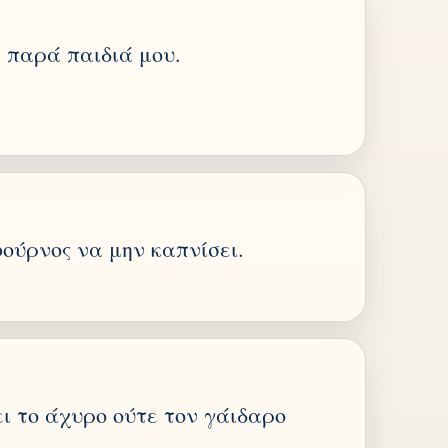
 παρά παιδιά μου.
ούρνος να μην καπνίσει.
ι το άχυρο ούτε τον γάιδαρο