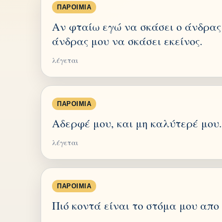
ΠΑΡΟΙΜΊΑ
Αν φταίω εγώ να σκάσει ο άνδρας 
άνδρας μου να σκάσει εκείνος.
λέγεται
ΠΑΡΟΙΜΊΑ
Αδερφέ μου, και μη καλύτερέ μου.
λέγεται
ΠΑΡΟΙΜΊΑ
Πιό κοντά είναι το στόμα μου απο 