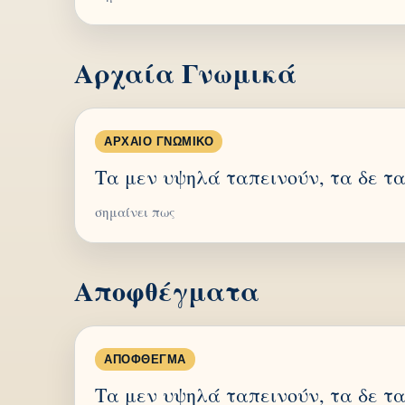
Αρχαία Γνωμικά
ΑΡΧΑΊΟ ΓΝΩΜΙΚΌ
Τα μεν υψηλά ταπεινούν, τα δε τ
σημαίνει πως
Αποφθέγματα
ΑΠΌΦΘΕΓΜΑ
Τα μεν υψηλά ταπεινούν, τα δε τ