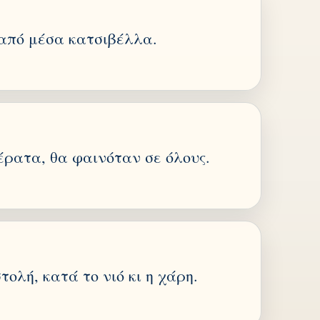
 από μέσα κατσιβέλλα.
έρατα, θα φαινόταν σε όλους.
τολή, κατά το νιό κι η χάρη.