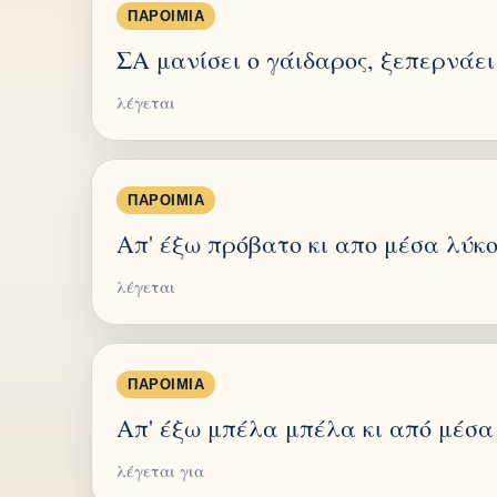
ΠΑΡΟΙΜΊΑ
ΣΑ μανίσει ο γάιδαρος, ξεπερνάει 
λέγεται
ΠΑΡΟΙΜΊΑ
Απ' έξω πρόβατο κι απο μέσα λύκο
λέγεται
ΠΑΡΟΙΜΊΑ
Απ' έξω μπέλα μπέλα κι από μέσα
λέγεται για