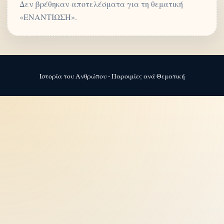
Δεν βρέθηκαν αποτελέσματα για τη θεματική
«ΕΝΑΝΤΙΩΣΗ».
Ιστορία του Ανθρώπου - Παροιμίες ανά Θεματική