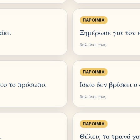
ΠΑΡΟΙΜΊΑ
άκι.
Ξημέρωσε για τον ε
δηλώνει πως
ΠΑΡΟΙΜΊΑ
δυο το πρόσωπο.
Ίσκιο δεν βρίσκει ο
δηλώνει πως
ΠΑΡΟΙΜΊΑ
.
Θέλεις το τρανό χ