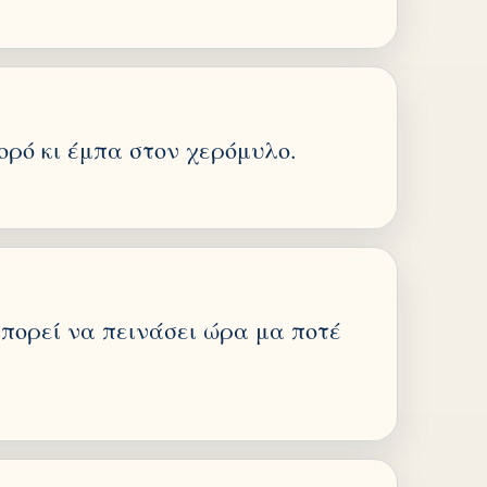
ορό κι έμπα στον χερόμυλο.
μπορεί να πεινάσει ώρα μα ποτέ