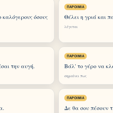
ΠΑΡΟΙΜΊΑ
ο καλόγερους όσους
Θέλει η γριά και πα
λέγεται
ΠΑΡΟΙΜΊΑ
άσαι την αυγή.
Βάλ' το γέρο να κλ
σημαίνει πως
ΠΑΡΟΙΜΊΑ
γα.
Δε θα σου πέσουν τ