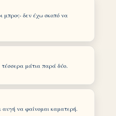
ι μπρος- δεν έχω σκοπό να
 τέσσερα μάτια παρά δύο.
ι αυγή να φαίνομαι καματερή.