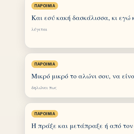
ΠΑΡΟΙΜΊΑ
Και εσύ κακή δασκάλισσα, κι εγώ 
λέγεται
ΠΑΡΟΙΜΊΑ
Μικρό μικρό το αλώνι σου, να είνα
δηλώνει πως
ΠΑΡΟΙΜΊΑ
Ή πράξε και μετάπραξε ή από τον