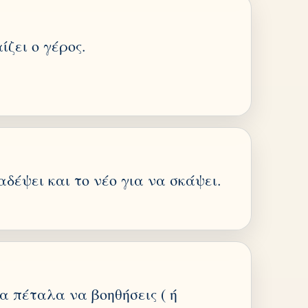
ίζει ο γέρος.
αδέψει και το νέο για να σκάψει.
α πέταλα να βοηθήσεις ( ή