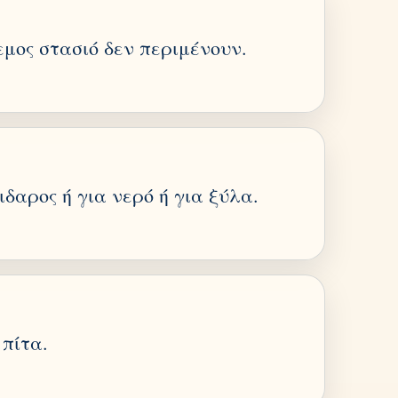
μος στασιό δεν περιμένουν.
ιδαρος ή για νερό ή για ξύλα.
 πίτα.