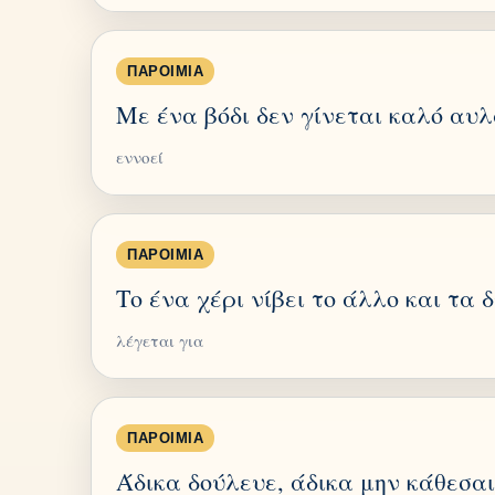
ΠΑΡΟΙΜΊΑ
Με ένα βόδι δεν γίνεται καλό αυλ
εννοεί
ΠΑΡΟΙΜΊΑ
Το ένα χέρι νίβει το άλλο και τα 
λέγεται για
ΠΑΡΟΙΜΊΑ
Άδικα δούλευε, άδικα μην κάθεσαι