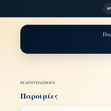
ΑΡ
Παρ
68 ΑΠΟΤΕΛΈΣΜΑΤΑ
Παροιμίες