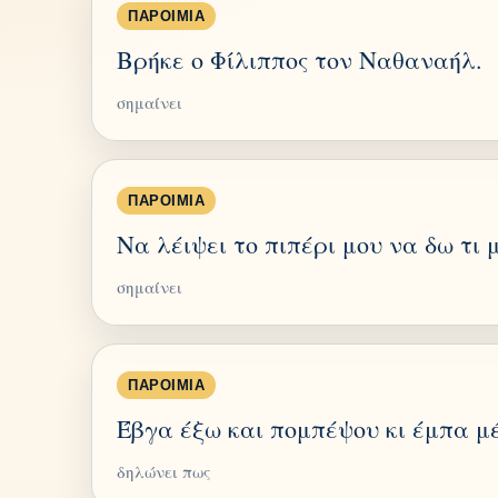
ΠΑΡΟΙΜΊΑ
Βρήκε ο Φίλιππος τον Ναθαναήλ.
σημαίνει
ΠΑΡΟΙΜΊΑ
Να λέιψει το πιπέρι μου να δω τι 
σημαίνει
ΠΑΡΟΙΜΊΑ
Έβγα έξω και πομπέψου κι έμπα μ
δηλώνει πως