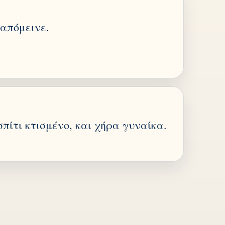
 απόμεινε.
πίτι κτισμένο, και χήρα γυναίκα.