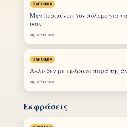
ΠΑΡΟΙΜΊΑ
Μην περιμένεις τον πόλεμο για να
σου.
σημαίνει πως
ΠΑΡΟΙΜΊΑ
Άλλο δεν με εμάρανε παρά της άνο
σημαίνει πως
Εκφράσεις