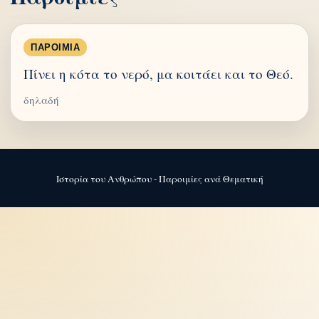
ΠΑΡΟΙΜΊΑ
Πίνει η κότα το νερό, μα κοιτάει και το Θεό.
δηλαδή
Ιστορία του Ανθρώπου - Παροιμίες ανά Θεματική