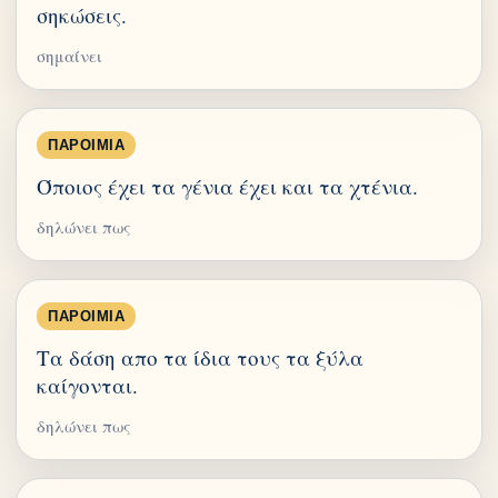
σηκώσεις.
σημαίνει
ΠΑΡΟΙΜΊΑ
Όποιος έχει τα γένια έχει και τα χτένια.
δηλώνει πως
ΠΑΡΟΙΜΊΑ
Τα δάση απο τα ίδια τους τα ξύλα
καίγονται.
δηλώνει πως