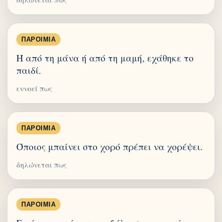
ΠΑΡΟΙΜΊΑ
Ή από τη μάνα ή από τη μαμή, εχάθηκε το
παιδί.
εννοεί πως
ΠΑΡΟΙΜΊΑ
Όποιος μπαίνει στο χορό πρέπει να χορέψει.
δηλώνεται πως
ΠΑΡΟΙΜΊΑ