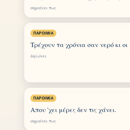
σημαίνει πως
ΠΑΡΟΙΜΊΑ
Τρέχουν τα χρόνια σαν νερό κι οι
δηλώνει
ΠΑΡΟΙΜΊΑ
Απου 'χει μέρες δεν τις χάνει.
σημαίνει πως