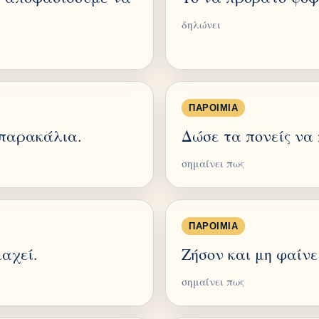
δηλώνει
ΠΑΡΟΙΜΊΑ
 παρακάλια.
Δώσε τα πονείς να 
σημαίνει πως
ΠΑΡΟΙΜΊΑ
αχεί.
Ζήσον και μη φαίνε
σημαίνει πως