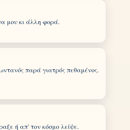
να μου κι άλλη φορά.
ωντανός παρά γιατρός πεθαμένος.
αξε ή απ' τον κόσμο λείψε.