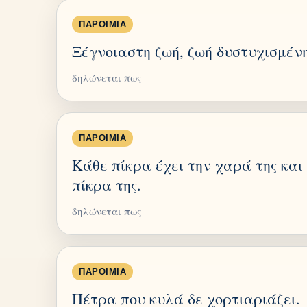
ΠΑΡΟΙΜΊΑ
Ξέγνοιαστη ζωή, ζωή δυστυχισμέν
δηλώνεται πως
ΠΑΡΟΙΜΊΑ
Κάθε πίκρα έχει την χαρά της και
πίκρα της.
δηλώνεται πως
ΠΑΡΟΙΜΊΑ
Πέτρα που κυλά δε χορτιαριάζει.