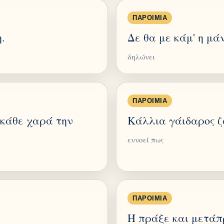
ΠΑΡΟΙΜΊΑ
η.
Δε θα με κάμ' η μά
δηλώνει
ΠΑΡΟΙΜΊΑ
 κάθε χαρά την
Κάλλια γάιδαρος ζ
εννοεί πως
ΠΑΡΟΙΜΊΑ
Ή πράξε και μετάπρ