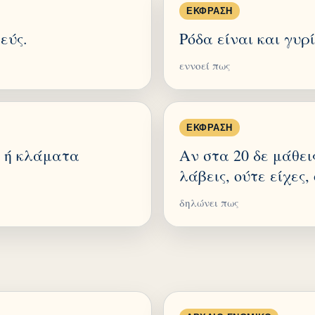
ΈΚΦΡΑΣΗ
εύς.
Ρόδα είναι και γυρί
εννοεί πως
ΈΚΦΡΑΣΗ
 ή κλάματα
Αν στα 20 δε μάθεις
λάβεις, ούτε είχες,
δηλώνει πως