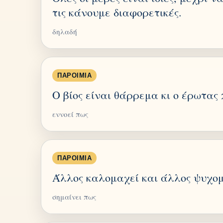
τις κάνουμε διαφορετικές.
δηλαδή
ΠΑΡΟΙΜΊΑ
Ο βίος είναι θάρρεμα κι ο έρωτας
εννοεί πως
ΠΑΡΟΙΜΊΑ
Άλλος καλομαχεί και άλλος ψυχομ
σημαίνει πως