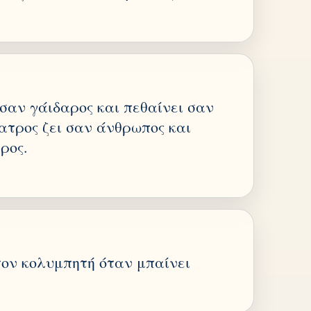
σαν γάιδαρος και πεθαίνει σαν
ατρος ζει σαν άνθρωπος και
ρος.
τον κολυμπητή όταν μπαίνει