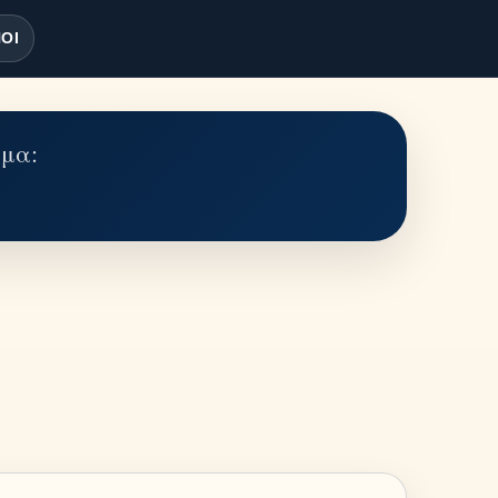
ΟΙ
έμα: