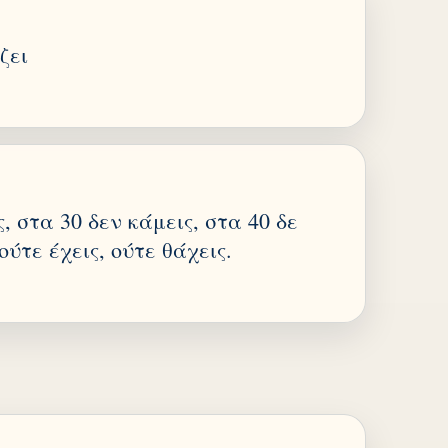
ζει
, στα 30 δεν κάμεις, στα 40 δε
 ούτε έχεις, ούτε θάχεις.