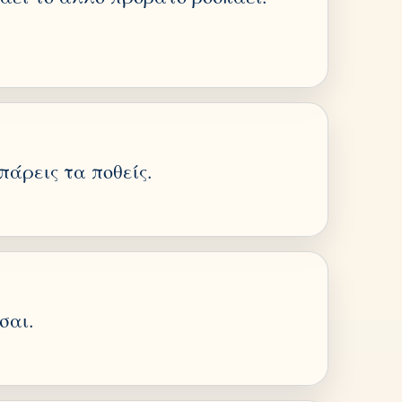
πάρεις τα ποθείς.
σαι.