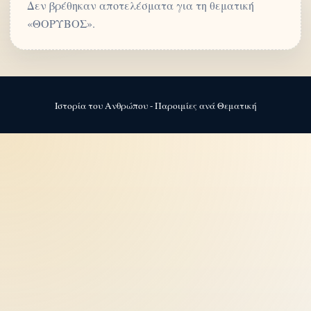
Δεν βρέθηκαν αποτελέσματα για τη θεματική
«ΘΟΡΥΒΟΣ».
Ιστορία του Ανθρώπου - Παροιμίες ανά Θεματική