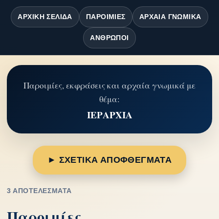
ΑΡΧΙΚΉ ΣΕΛΊΔΑ
ΠΑΡΟΙΜΊΕΣ
ΑΡΧΑΊΑ ΓΝΩΜΙΚΆ
ΆΝΘΡΩΠΟΙ
Παροιμίες, εκφράσεις και αρχαία γνωμικά με
θέμα:
ΙΕΡΑΡΧΙΑ
► ΣΧΕΤΙΚΑ ΑΠΟΦΘΕΓΜΑΤΑ
3 ΑΠΟΤΕΛΈΣΜΑΤΑ
Παροιμίες