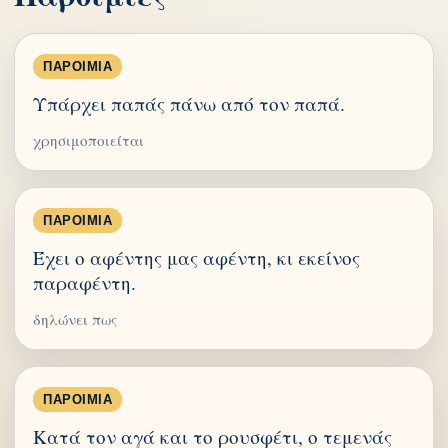
ΠΑΡΟΙΜΊΑ
Υπάρχει παπάς πάνω από τον παπά.
χρησιμοποιείται
ΠΑΡΟΙΜΊΑ
Έχει ο αφέντης μας αφέντη, κι εκείνος
παραφέντη.
δηλώνει πως
ΠΑΡΟΙΜΊΑ
Κατά τον αγά και το ρουσφέτι, ο τεμενάς