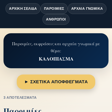
ΑΡΧΙΚΉ ΣΕΛΊΔΑ
ΠΑΡΟΙΜΊΕΣ
ΑΡΧΑΊΑ ΓΝΩΜΙΚΆ
ΆΝΘΡΩΠΟΙ
Παροιμίες, εκφράσεις και αρχαία γνωμικά με
θέμα:
ΚΑΛΟΠΙΑΣΜΑ
► ΣΧΕΤΙΚΑ ΑΠΟΦΘΕΓΜΑΤΑ
3 ΑΠΟΤΕΛΈΣΜΑΤΑ
Παροιμίες