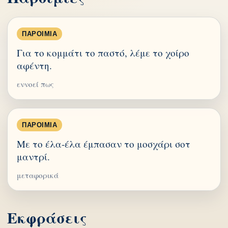
ΠΑΡΟΙΜΊΑ
Για το κομμάτι το παστό, λέμε το χοίρο
αφέντη.
εννοεί πως
ΠΑΡΟΙΜΊΑ
Με το έλα-έλα έμπασαν το μοσχάρι σοτ
μαντρί.
μεταφορικά
Εκφράσεις