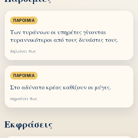
ΠΑΡΟΙΜΊΑ
Των τυράννων οι υπηρέτες γίνονται
τυραννικότεροι από τους δυνάστες τους.
δηλώνει πως
ΠΑΡΟΙΜΊΑ
Στο αδύνατο κρέας καθίζουν οι μύγες.
σημαίνει πως
Εκφράσεις