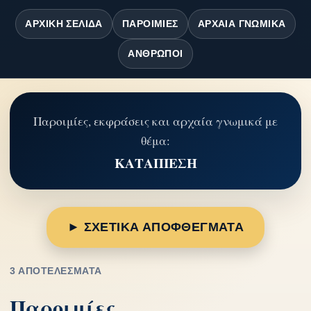
ΑΡΧΙΚΉ ΣΕΛΊΔΑ
ΠΑΡΟΙΜΊΕΣ
ΑΡΧΑΊΑ ΓΝΩΜΙΚΆ
ΆΝΘΡΩΠΟΙ
Παροιμίες, εκφράσεις και αρχαία γνωμικά με
θέμα:
ΚΑΤΑΠΙΕΣΗ
► ΣΧΕΤΙΚΑ ΑΠΟΦΘΕΓΜΑΤΑ
3 ΑΠΟΤΕΛΈΣΜΑΤΑ
Παροιμίες