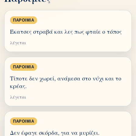
ΠΑΡΟΙΜΊΑ
Έκατσες στραβά και λες πως φταίε ο τόπος
λέγεται
ΠΑΡΟΙΜΊΑ
Τίποτε δεν χωρεί, ανάμεσα στο νύχι και το
κρέας.
λέγεται
ΠΑΡΟΙΜΊΑ
Δεν έφαγε σκόρδα, για να μυρίζει.