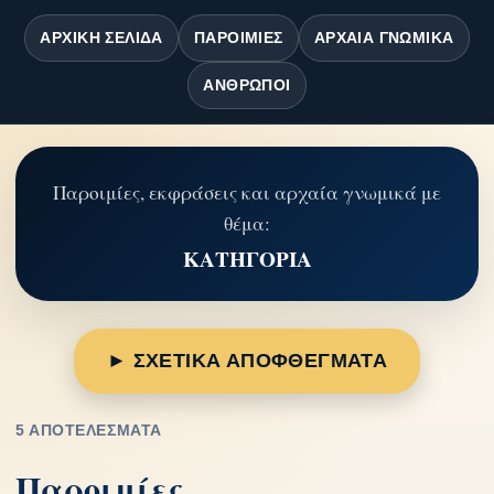
ΑΡΧΙΚΉ ΣΕΛΊΔΑ
ΠΑΡΟΙΜΊΕΣ
ΑΡΧΑΊΑ ΓΝΩΜΙΚΆ
ΆΝΘΡΩΠΟΙ
Παροιμίες, εκφράσεις και αρχαία γνωμικά με
θέμα:
ΚΑΤΗΓΟΡΙΑ
► ΣΧΕΤΙΚΑ ΑΠΟΦΘΕΓΜΑΤΑ
5 ΑΠΟΤΕΛΈΣΜΑΤΑ
Παροιμίες