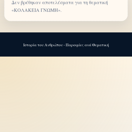
Δεν βρέθηκαν αποτελέσματα για τη θεματική
«ΚΟΛΑΚΕΙΑ ΓΝΩΜΗ».
Ιστορία του Ανθρώπου - Παροιμίες ανά Θεματική