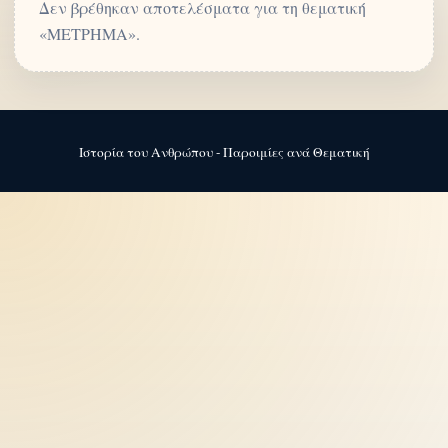
Δεν βρέθηκαν αποτελέσματα για τη θεματική
«ΜΕΤΡΗΜΑ».
Ιστορία του Ανθρώπου - Παροιμίες ανά Θεματική