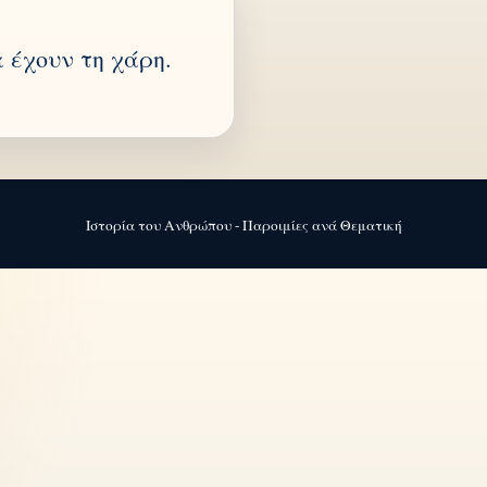
 έχουν τη χάρη.
Ιστορία του Ανθρώπου - Παροιμίες ανά Θεματική