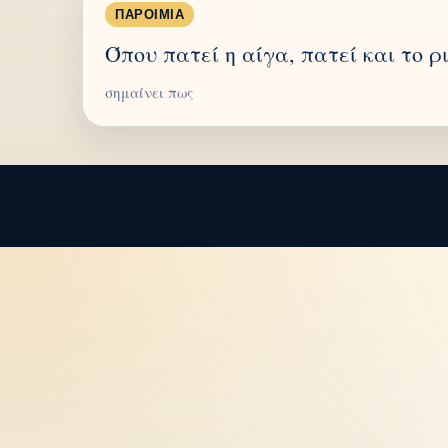
ΠΑΡΟΙΜΊΑ
Όπου πατεί η αίγα, πατεί και το ρ
σημαίνει πως