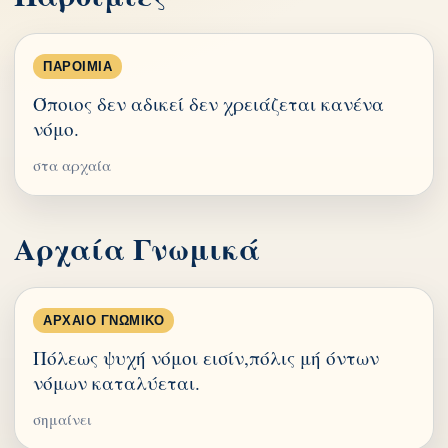
ΠΑΡΟΙΜΊΑ
Όποιος δεν αδικεί δεν χρειάζεται κανένα
νόμο.
στα αρχαία
Αρχαία Γνωμικά
ΑΡΧΑΊΟ ΓΝΩΜΙΚΌ
Πόλεως ψυχή νόμοι εισίν,πόλις μή όντων
νόμων καταλύεται.
σημαίνει